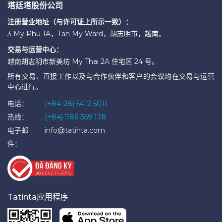
塔廷塔股份公司
注册营业地址（与许可证上所示一致）：
3 My Phu 1A，Tan My Ward，胡志明市，越南。
交易与运营中心：
越南胡志明市新美坊 My Thai 2A 住宅区 24 号。
所有交易、直接工作以及与合作伙伴和客户的会议均在交易与运营
中心进行。
电话：
(+84-28) 5412 5011
热线：
(+84) 786 359 178
电子邮
info@tatinta.com
件：
Tatinta应用程序