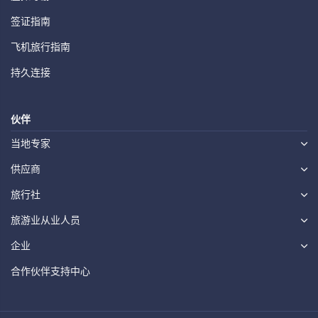
签证指南
飞机旅行指南
持久连接
伙伴
当地专家
供应商
旅行社
旅游业从业人员
企业
合作伙伴支持中心