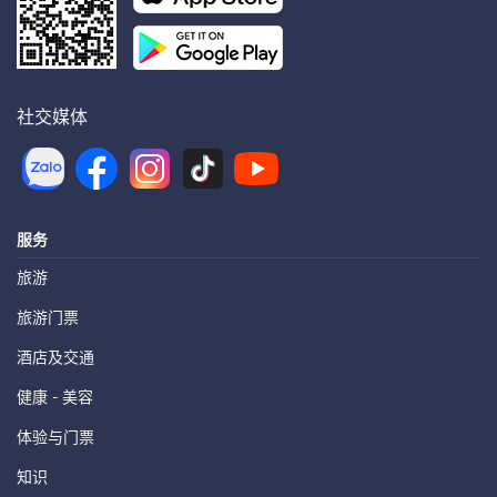
社交媒体
服务
旅游
旅游门票
酒店及交通
健康 - 美容
体验与门票
知识