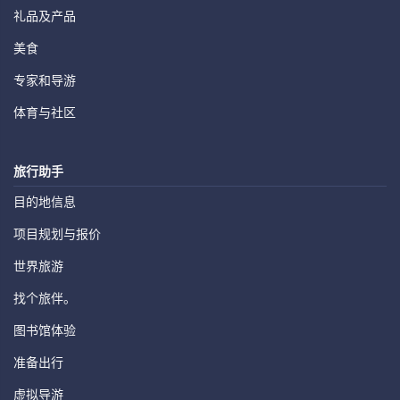
礼品及产品
美食
专家和导游
体育与社区
旅行助手
目的地信息
项目规划与报价
世界旅游
找个旅伴。
图书馆体验
准备出行
虚拟导游