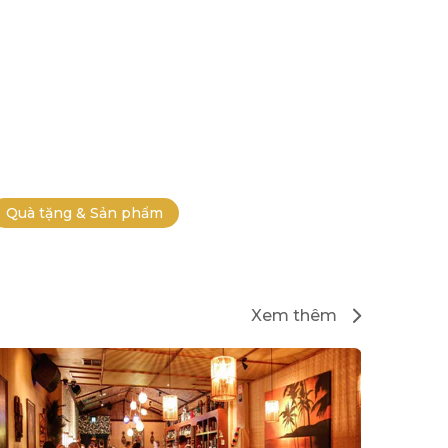
Quà tặng & Sản phẩm
Xem thêm