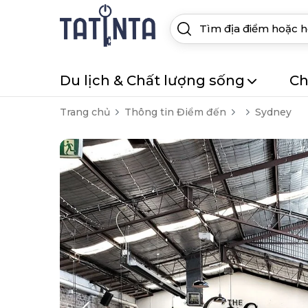
Du lịch & Chất lượng sống
Ch
Trang chủ
Thông tin Điểm đến
Sydney