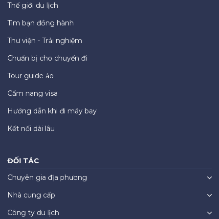
Thế giới du lịch
Tìm bạn đồng hành
Thư viện - Trải nghiệm
Chuẩn bị cho chuyến đi
Tour guide ảo
Cẩm nang visa
Hướng dẫn khi đi máy bay
Kết nối dài lâu
ĐỐI TÁC
Chuyên gia địa phương
Nhà cung cấp
Công ty du lịch