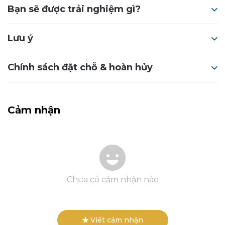
Bạn sẽ được trải nghiệm gì?
Lưu ý
Chính sách đặt chỗ & hoàn hủy
Cảm nhận
Chưa có cảm nhận nào
Viết cảm nhận