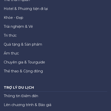
Hotel & Phương tiện đi lại
Khỏe - Đẹp
Trải nghiệm & Vé
Tri thức
Quà tặng & Sản phẩm
Ẩm thực
Chuyên gia & Tourguide
Thể thao & Cộng đồng
TRỢ LÝ DU LỊCH
Thông tin Điểm đến
Lên chương trình & Báo giá