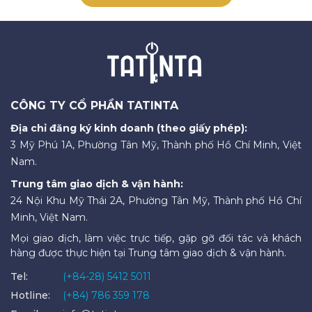
CÔNG TY CỔ PHẦN TATINTA
Địa chỉ đăng ký kinh doanh (theo giấy phép):
3 Mỹ Phú 1A, Phường Tân Mỹ, Thành phố Hồ Chí Minh, Việt
Nam.
Trung tâm giao dịch & vận hành:
24 Nội Khu Mỹ Thái 2A, Phường Tân Mỹ, Thành phố Hồ Chí
Minh, Việt Nam.
Mọi giao dịch, làm việc trực tiếp, gặp gỡ đối tác và khách
hàng được thực hiện tại Trung tâm giao dịch & vận hành.
Tel:
(+84-28) 5412 5011
Hotline:
(+84) 786 359 178