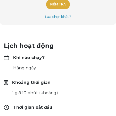
KIỂM TRA
Lựa chọn khác?
Lịch hoạt động
Khi nào chạy?
Hàng ngày
Khoảng thời gian
1 giờ 10 phút (khoảng)
Thời gian bắt đầu