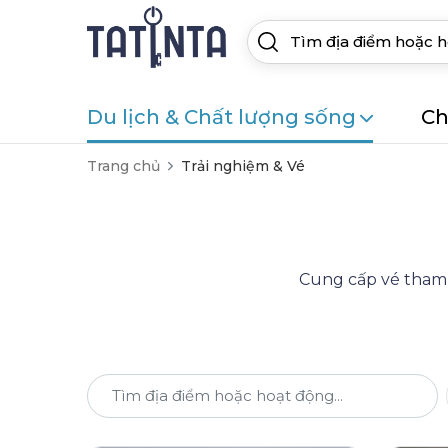
Du lịch & Chất lượng sống
Ch
Trang chủ
Trải nghiệm & Vé
Cung cấp vé tham q