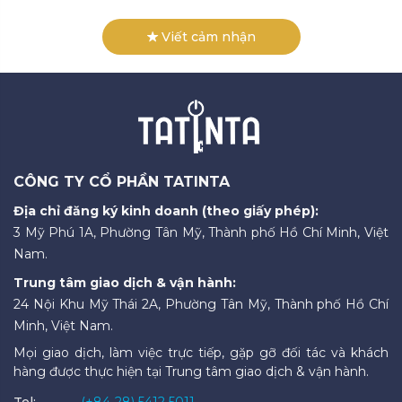
Viết cảm nhận
CÔNG TY CỔ PHẦN TATINTA
Địa chỉ đăng ký kinh doanh (theo giấy phép):
3 Mỹ Phú 1A, Phường Tân Mỹ, Thành phố Hồ Chí Minh, Việt
Nam.
Trung tâm giao dịch & vận hành:
24 Nội Khu Mỹ Thái 2A, Phường Tân Mỹ, Thành phố Hồ Chí
Minh, Việt Nam.
Mọi giao dịch, làm việc trực tiếp, gặp gỡ đối tác và khách
hàng được thực hiện tại Trung tâm giao dịch & vận hành.
Tel:
(+84-28) 5412 5011