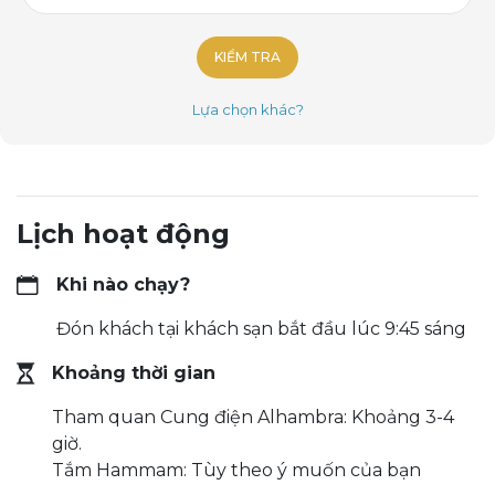
KIỂM TRA
Lựa chọn khác?
Lịch hoạt động
Khi nào chạy?
Đón khách tại khách sạn bắt đầu lúc 9:45 sáng
Khoảng thời gian
Tham quan Cung điện Alhambra: Khoảng 3-4
giờ.
Tắm Hammam: Tùy theo ý muốn của bạn