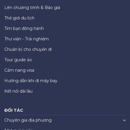
Lên chương trình & Báo giá
Thế giới du lịch
Tìm bạn đồng hành
Thư viện - Trải nghiệm
Chuẩn bị cho chuyến đi
Tour guide ảo
Cẩm nang visa
Hướng dẫn khi đi máy bay
Kết nối dài lâu
ĐỐI TÁC
Chuyên gia địa phương