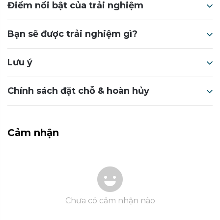
Điểm nổi bật của trải nghiệm
Bạn sẽ được trải nghiệm gì?
Lưu ý
Chính sách đặt chỗ & hoàn hủy
Cảm nhận
Chưa có cảm nhận nào