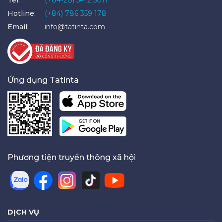
Hotline:
(+84) 786 359 178
Email:
info@tatinta.com
Ứng dụng Tatinta
Phương tiện truyền thông xã hội
DỊCH VỤ