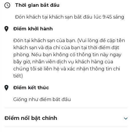
Thời gian bắt đầu
Đón khách tại khách sạn bắt đầu lúc 9:45 sáng
Điểm khởi hành
Đón tại khách sạn của bạn. (Vui lòng đề cập tên
khách sạn và địa chỉ của bạn tại thời điểm đặt
phòng. Nếu bạn không có thông tin này ngay
bây giờ, nhân viên dịch vụ khách hàng của
chúng tôi sẽ liên hệ và xác nhận thông tin chi
tiết)
Điểm kết thúc
Giống như điểm bắt đầu
Điểm nổi bật chính