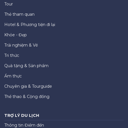
Tour
Thẻ tham quan
Hotel & Phương tiện đi lại
Khỏe - Đẹp
Trải nghiệm & Vé
Tri thức
Quà tặng & Sản phẩm
Ẩm thực
Chuyên gia & Tourguide
Thể thao & Cộng đồng
TRỢ LÝ DU LỊCH
Thông tin Điểm đến