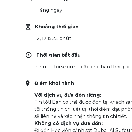
Hàng ngày
Khoảng thời gian
12, 17 & 22 phút
Thời gian bắt đầu
Chúng tôi sẽ cung cấp cho bạn thời gian 
Điểm khởi hành
Với dịch vụ đưa đón riêng:
Tin tốt! Bạn có thể được đón tại khách 
tôi thông tin chi tiết tại thời điểm đặt
sẽ liên hệ và xác nhận thông tin chi tiết.
Không có dịch vụ đưa đón:
Đi đến Học viện cảnh sát Dubai, Al Sufou