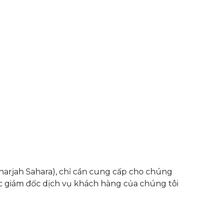
harjah Sahara), chỉ cần cung cấp cho chúng
các giám đốc dịch vụ khách hàng của chúng tôi