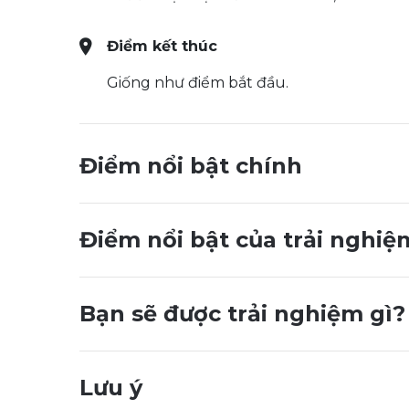
Điểm kết thúc
Giống như điểm bắt đầu.
Điểm nổi bật chính
Điểm nổi bật của trải nghiệ
Bạn sẽ được trải nghiệm gì?
Lưu ý