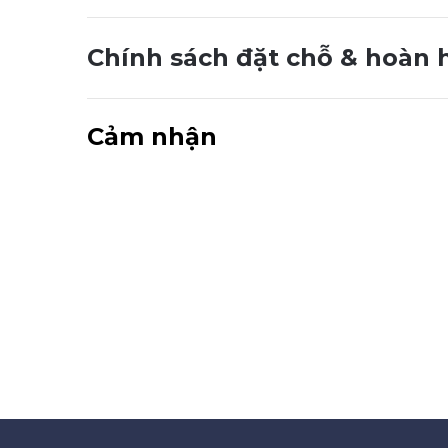
Chính sách đặt chỗ & hoàn 
Cảm nhận