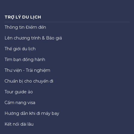
TRỢ LÝ DU LỊCH
Thông tin Điểm đến
Lên chương trình & Báo giá
Thế giới du lịch
Tìm bạn đồng hành
Thư viện - Trải nghiệm
Chuẩn bị cho chuyến đi
Tour guide ảo
Cẩm nang visa
Hướng dẫn khi đi máy bay
Kết nối dài lâu