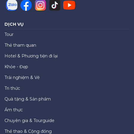
DỊCH VỤ
Tour
Thẻ tham quan
Hotel & Phương tiện đi lại
Khỏe - Đẹp
Trải nghiệm & Vé
Tri thức
Quà tặng & Sản phẩm
Ẩm thực
Chuyên gia & Tourguide
Thể thao & Cộng đồng