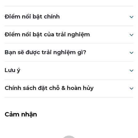
Điểm nổi bật chính
Điểm nổi bật của trải nghiệm
Bạn sẽ được trải nghiệm gì?
Lưu ý
Chính sách đặt chỗ & hoàn hủy
Cảm nhận