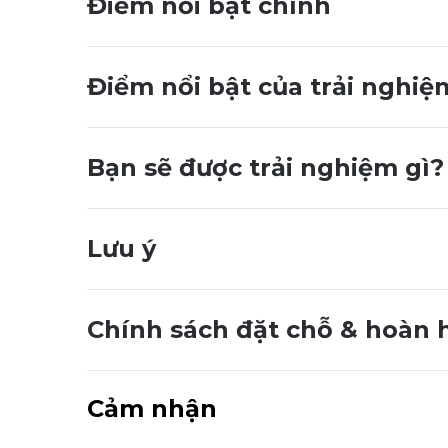
Điểm nổi bật chính
Điểm nổi bật của trải nghiệ
Bạn sẽ được trải nghiệm gì?
Lưu ý
Chính sách đặt chỗ & hoàn 
Cảm nhận