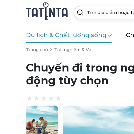
Du lịch & Chất lượng sống
Ch
Trang chủ
Trải nghiệm & Vé
Chuyến đi trong ng
động tùy chọn