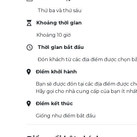
Thứ ba và thứ sáu
Khoảng thời gian
Khoảng 10 giờ
Thời gian bắt đầu
Đón khách từ các địa điểm được chọn bắ
Điểm khởi hành
Bạn sẽ được đón tại các địa điểm được ch
Hãy gọi cho nhà cung cấp của bạn ít nhất
Điểm kết thúc
Giống như điểm bắt đầu