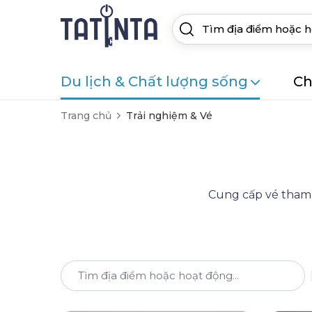
Du lịch & Chất lượng sống
Ch
Trang chủ
Trải nghiệm & Vé
Cung cấp vé tham q