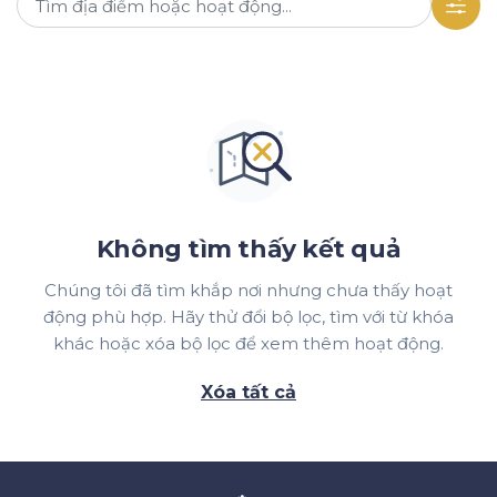
Không tìm thấy kết quả
Chúng tôi đã tìm khắp nơi nhưng chưa thấy hoạt
động phù hợp. Hãy thử đổi bộ lọc, tìm với từ khóa
khác hoặc xóa bộ lọc để xem thêm hoạt động.
Xóa tất cả