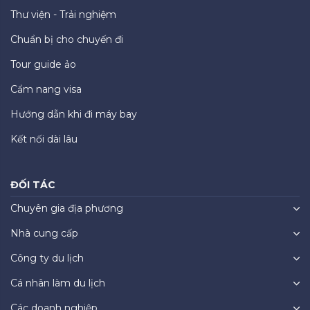
Thư viện - Trải nghiệm
Chuẩn bị cho chuyến đi
Tour guide ảo
Cẩm nang visa
Hướng dẫn khi đi máy bay
Kết nối dài lâu
ĐỐI TÁC
Chuyên gia địa phương
Nhà cung cấp
Công ty du lịch
Cá nhân làm du lịch
Các doanh nghiệp