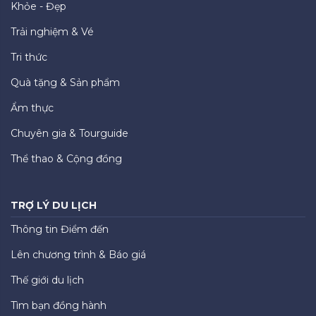
Khỏe - Đẹp
Trải nghiệm & Vé
Tri thức
Quà tặng & Sản phẩm
Ẩm thực
Chuyên gia & Tourguide
Thể thao & Cộng đồng
TRỢ LÝ DU LỊCH
Thông tin Điểm đến
Lên chương trình & Báo giá
Thế giới du lịch
Tìm bạn đồng hành