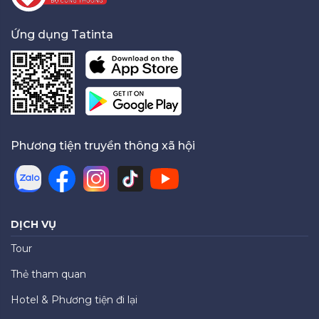
Ứng dụng Tatinta
Phương tiện truyền thông xã hội
DỊCH VỤ
Tour
Thẻ tham quan
Hotel & Phương tiện đi lại