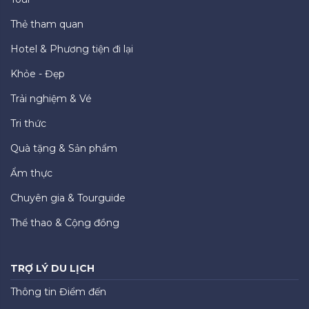
Thẻ tham quan
Hotel & Phương tiện đi lại
Khỏe - Đẹp
Trải nghiệm & Vé
Tri thức
Quà tặng & Sản phẩm
Ẩm thực
Chuyên gia & Tourguide
Thể thao & Cộng đồng
TRỢ LÝ DU LỊCH
Thông tin Điểm đến