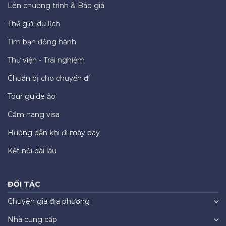
Lên chương trình & Báo giá
Thế giới du lịch
Tìm bạn đồng hành
Thư viện - Trải nghiệm
Chuẩn bị cho chuyến đi
Tour guide ảo
Cẩm nang visa
Hướng dẫn khi đi máy bay
Kết nối dài lâu
ĐỐI TÁC
Chuyên gia địa phương
Nhà cung cấp