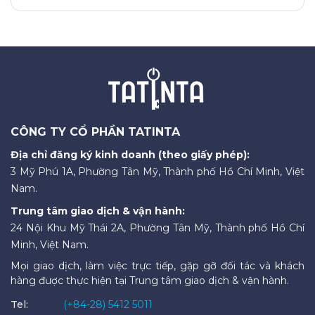
CÔNG TY CỔ PHẦN TATINTA
Địa chỉ đăng ký kinh doanh (theo giấy phép):
3 Mỹ Phú 1A, Phường Tân Mỹ, Thành phố Hồ Chí Minh, Việt
Nam.
Trung tâm giao dịch & vận hành:
24 Nội Khu Mỹ Thái 2A, Phường Tân Mỹ, Thành phố Hồ Chí
Minh, Việt Nam.
Mọi giao dịch, làm việc trực tiếp, gặp gỡ đối tác và khách
hàng được thực hiện tại Trung tâm giao dịch & vận hành.
Tel:
(+84-28) 5412 5011