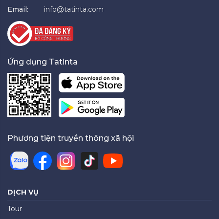
Email:
info@tatinta.com
Ứng dụng Tatinta
Phương tiện truyền thông xã hội
DỊCH VỤ
Tour