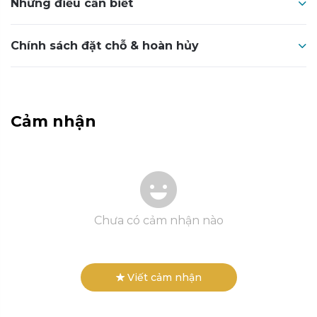
Những điều cần biết
Chính sách đặt chỗ & hoàn hủy
Cảm nhận
Chưa có cảm nhận nào
Viết cảm nhận