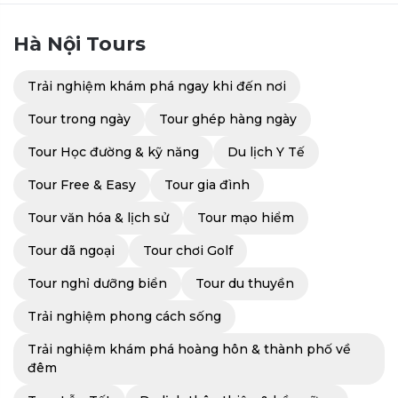
Hà Nội
Tours
Trải nghiệm khám phá ngay khi đến nơi
Tour trong ngày
Tour ghép hàng ngày
Tour Học đường & kỹ năng
Du lịch Y Tế
Tour Free & Easy
Tour gia đình
Tour văn hóa & lịch sử
Tour mạo hiểm
Tour dã ngoại
Tour chơi Golf
Tour nghỉ dưỡng biển
Tour du thuyền
Trải nghiệm phong cách sống
Trải nghiệm khám phá hoàng hôn & thành phố về
đêm