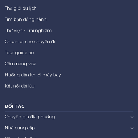
Thế giới du lịch
Tìm bạn đồng hành
Thư viện - Trải nghiệm
Chuẩn bị cho chuyến đi
Tour guide ảo
Cẩm nang visa
Hướng dẫn khi đi máy bay
Kết nối dài lâu
ĐỐI TÁC
Chuyên gia địa phương
Nhà cung cấp