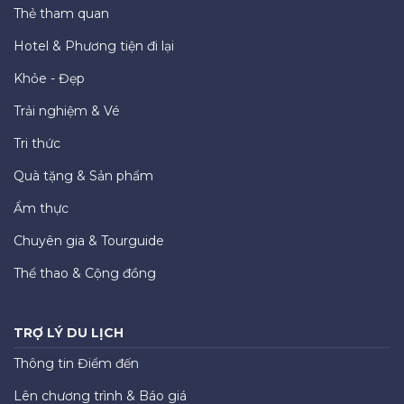
Thẻ tham quan
Hotel & Phương tiện đi lại
Khỏe - Đẹp
Trải nghiệm & Vé
Tri thức
Quà tặng & Sản phẩm
Ẩm thực
Chuyên gia & Tourguide
Thể thao & Cộng đồng
TRỢ LÝ DU LỊCH
Thông tin Điểm đến
Lên chương trình & Báo giá