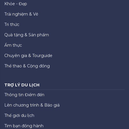
Khỏe - Đẹp
Trải nghiệm & Vé
Tri thức
Quà tặng & Sản phẩm
Ẩm thực
Chuyên gia & Tourguide
Thể thao & Cộng đồng
TRỢ LÝ DU LỊCH
Thông tin Điểm đến
Lên chương trình & Báo giá
Thế giới du lịch
Tìm bạn đồng hành