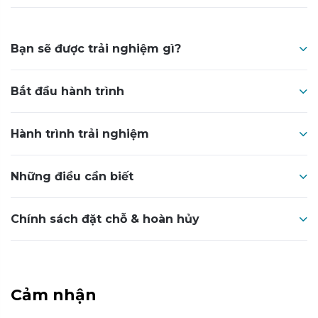
Bạn sẽ được trải nghiệm gì?
Bắt đầu hành trình
Hành trình trải nghiệm
Những điều cần biết
Chính sách đặt chỗ & hoàn hủy
Cảm nhận