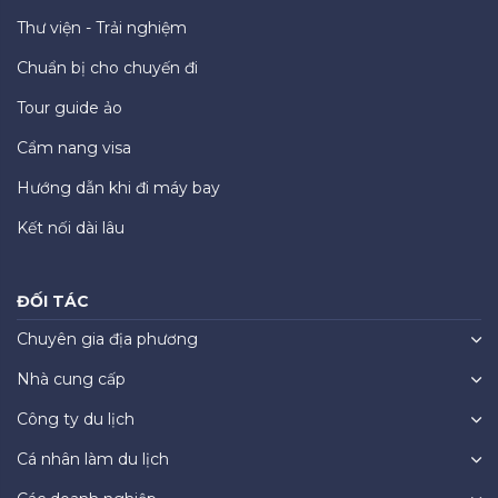
Thư viện - Trải nghiệm
Chuẩn bị cho chuyến đi
Tour guide ảo
Cẩm nang visa
Hướng dẫn khi đi máy bay
Kết nối dài lâu
ĐỐI TÁC
Chuyên gia địa phương
Nhà cung cấp
Công ty du lịch
Cá nhân làm du lịch