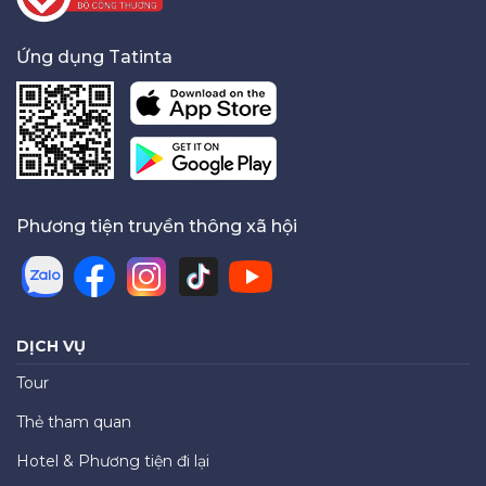
Ứng dụng Tatinta
Phương tiện truyền thông xã hội
DỊCH VỤ
Tour
Thẻ tham quan
Hotel & Phương tiện đi lại