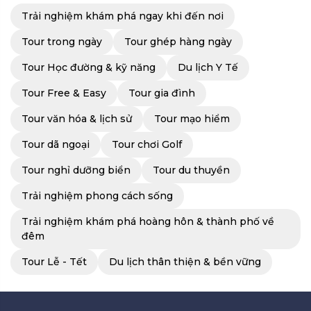
Trải nghiệm khám phá ngay khi đến nơi
Tour trong ngày
Tour ghép hàng ngày
Tour Học đường & kỹ năng
Du lịch Y Tế
Tour Free & Easy
Tour gia đình
Tour văn hóa & lịch sử
Tour mạo hiểm
Tour dã ngoại
Tour chơi Golf
Tour nghỉ dưỡng biển
Tour du thuyền
Trải nghiệm phong cách sống
Trải nghiệm khám phá hoàng hôn & thành phố về
đêm
Tour Lễ - Tết
Du lịch thân thiện & bền vững