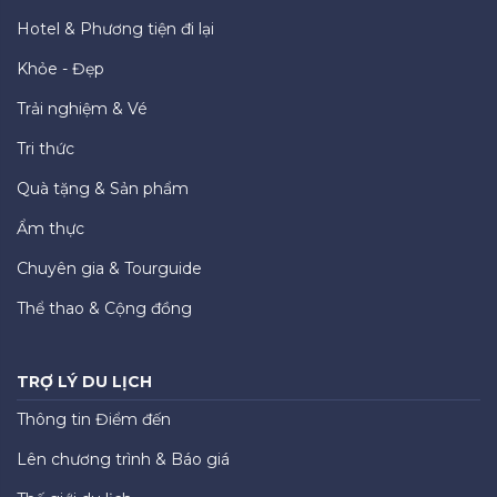
Hotel & Phương tiện đi lại
Khỏe - Đẹp
Trải nghiệm & Vé
Tri thức
Quà tặng & Sản phẩm
Ẩm thực
Chuyên gia & Tourguide
Thể thao & Cộng đồng
TRỢ LÝ DU LỊCH
Thông tin Điểm đến
Lên chương trình & Báo giá