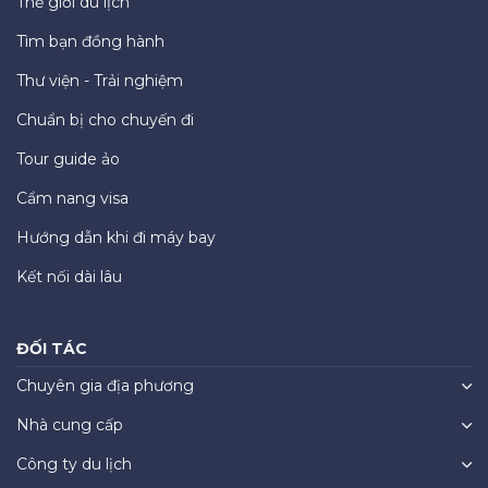
Thế giới du lịch
Tìm bạn đồng hành
Thư viện - Trải nghiệm
Chuẩn bị cho chuyến đi
Tour guide ảo
Cẩm nang visa
Hướng dẫn khi đi máy bay
Kết nối dài lâu
ĐỐI TÁC
Chuyên gia địa phương
Nhà cung cấp
Công ty du lịch