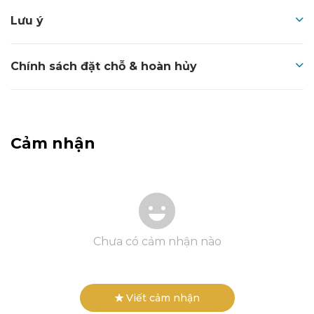
Lưu ý
Chính sách đặt chỗ & hoàn hủy
Cảm nhận
Chưa có cảm nhận nào
Viết cảm nhận