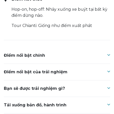
Hop-on, hop-off: Nhảy xuống xe buýt tại bất kỳ
điểm dừng nào.
Tour Chianti: Giống như điểm xuất phát
Điểm nổi bật chính
Điểm nổi bật của trải nghiệm
Bạn sẽ được trải nghiệm gì?
Tải xuống bản đồ, hành trình