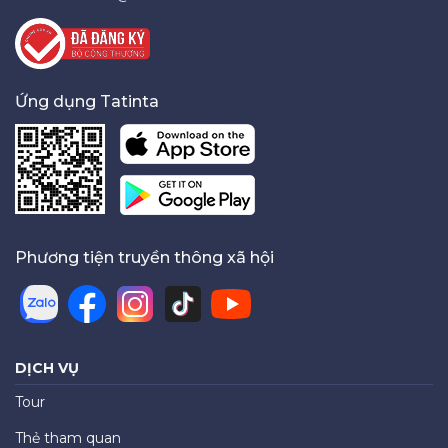
Ứng dụng Tatinta
Phương tiện truyền thông xã hội
DỊCH VỤ
Tour
Thẻ tham quan