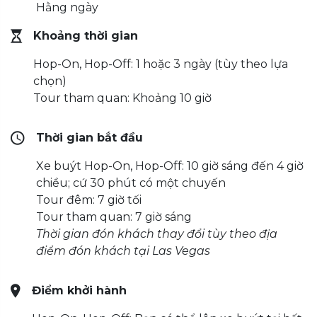
Hằng ngày
Khoảng thời gian
Hop-On, Hop-Off: 1 hoặc 3 ngày (tùy theo lựa
chọn)
Tour tham quan: Khoảng 10 giờ
Thời gian bắt đầu
Xe buýt Hop-On, Hop-Off: 10 giờ sáng đến 4 giờ
chiều; cứ 30 phút có một chuyến
Tour đêm: 7 giờ tối
Tour tham quan: 7 giờ sáng
Thời gian đón khách thay đổi tùy theo địa
điểm đón khách tại Las Vegas
Điểm khởi hành