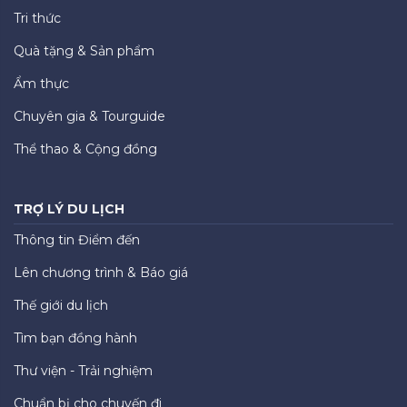
Tri thức
Quà tặng & Sản phẩm
Ẩm thực
Chuyên gia & Tourguide
Thể thao & Cộng đồng
TRỢ LÝ DU LỊCH
Thông tin Điểm đến
Lên chương trình & Báo giá
Thế giới du lịch
Tìm bạn đồng hành
Thư viện - Trải nghiệm
Chuẩn bị cho chuyến đi