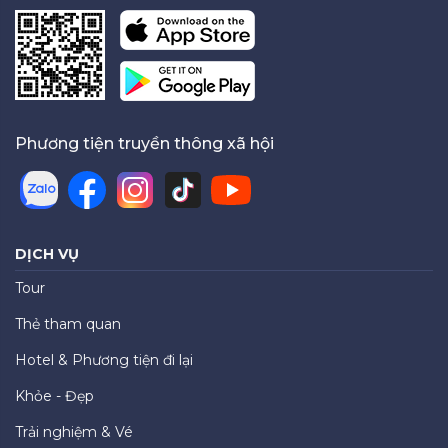
Phương tiện truyền thông xã hội
DỊCH VỤ
Tour
Thẻ tham quan
Hotel & Phương tiện đi lại
Khỏe - Đẹp
Trải nghiệm & Vé