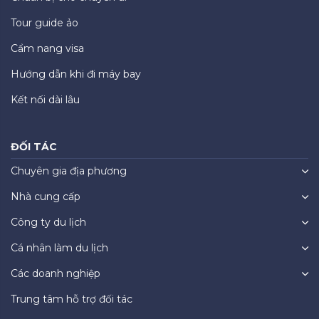
Tour guide ảo
Cẩm nang visa
Hướng dẫn khi đi máy bay
Kết nối dài lâu
ĐỐI TÁC
Chuyên gia địa phương
Nhà cung cấp
Công ty du lịch
Cá nhân làm du lịch
Các doanh nghiệp
Trung tâm hỗ trợ đối tác