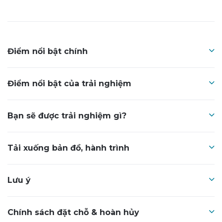
Điểm nổi bật chính
Điểm nổi bật của trải nghiệm
Bạn sẽ được trải nghiệm gì?
Tải xuống bản đồ, hành trình
Lưu ý
Chính sách đặt chỗ & hoàn hủy