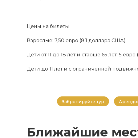
Цены на билеты
Взрослые: 7,50 евро (8,1 доллара США)
Дети от 11 до 18 лет и старше 65 лет: 5 евр
Дети до 11 лет и с ограниченной подвижно
Забронируйте тур
Арендов
Ближайшие мес