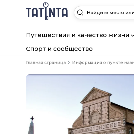
Путешествия и качество жизни
Спорт и сообщество
Главная страница
Информация о пункте наз