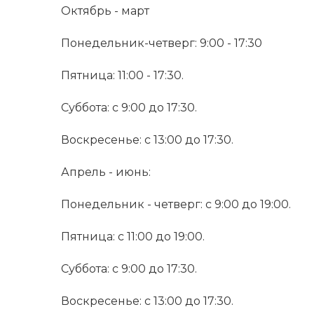
Октябрь - март
Понедельник-четверг: 9:00 - 17:30
Пятница: 11:00 - 17:30.
Суббота: с 9:00 до 17:30.
Воскресенье: с 13:00 до 17:30.
Апрель - июнь:
Понедельник - четверг: с 9:00 до 19:00.
Пятница: с 11:00 до 19:00.
Суббота: с 9:00 до 17:30.
Воскресенье: с 13:00 до 17:30.