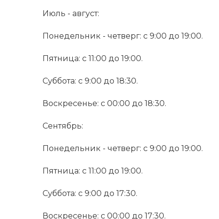
Июль - август:
Понедельник - четверг: с 9:00 до 19:00.
Пятница: с 11:00 до 19:00.
Суббота: с 9:00 до 18:30.
Воскресенье: с 00:00 до 18:30.
Сентябрь:
Понедельник - четверг: с 9:00 до 19:00.
Пятница: с 11:00 до 19:00.
Суббота: с 9:00 до 17:30.
Воскресенье: с 00:00 до 17:30.