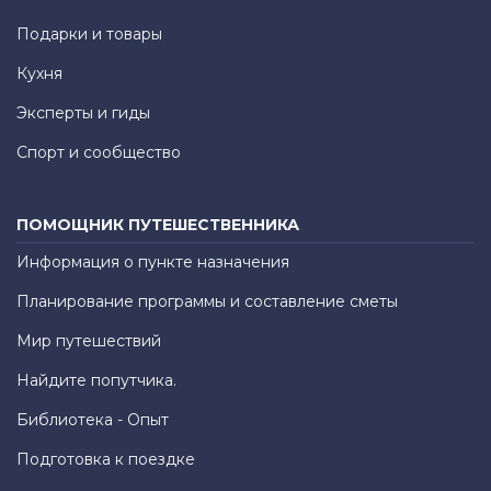
Подарки и товары
Кухня
Эксперты и гиды
Спорт и сообщество
ПОМОЩНИК ПУТЕШЕСТВЕННИКА
Информация о пункте назначения
Планирование программы и составление сметы
Мир путешествий
Найдите попутчика.
Библиотека - Опыт
Подготовка к поездке