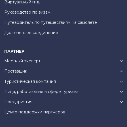
Виртуальный гид
Руководство по визам
Путеводитель по путешествиям на самолете
Долговечное соединение
ПАРТНЕР
Местный эксперт
Поставщик
Туристическая компания
Лица, работающие в сфере туризма
Предприятия
Центр поддержки партнеров