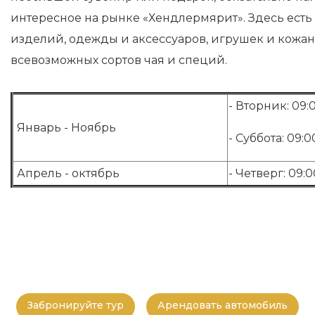
интересное на рынке «Хендлермярит». Здесь есть 
изделий, одежды и аксессуаров, игрушек и кожа
всевозможных сортов чая и специй.
- Вторник: 09:0
Январь - Ноябрь
- Суббота: 09:00
Апрель - октябрь
- Четверг: 09:0
Забронируйте тур
Арендовать автомобиль