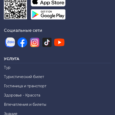
Социальные сети
УСЛУГА
Тур
Туристический билет
Гостиница и транспорт
Здоровье - Красота
Впечатления и билеты
Знание