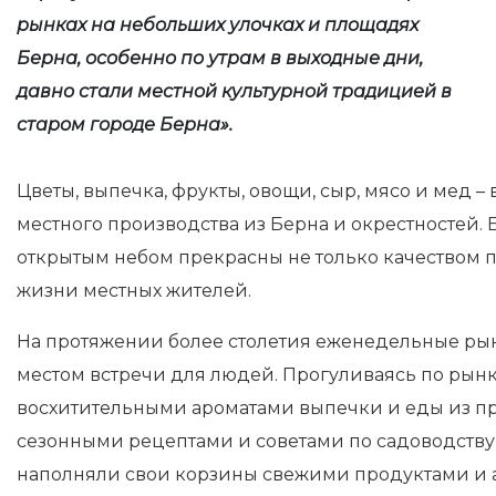
рынках на небольших улочках и площадях
Берна, особенно по утрам в выходные дни,
давно стали местной культурной традицией в
старом городе Берна».
Цветы, выпечка, фрукты, овощи, сыр, мясо и мед – 
местного производства из Берна и окрестностей.
открытым небом прекрасны не только качеством 
жизни местных жителей.
На протяжении более столетия еженедельные р
местом встречи для людей. Прогуливаясь по рынку
восхитительными ароматами выпечки и еды из п
сезонными рецептами и советами по садоводству 
наполняли свои корзины свежими продуктами и 