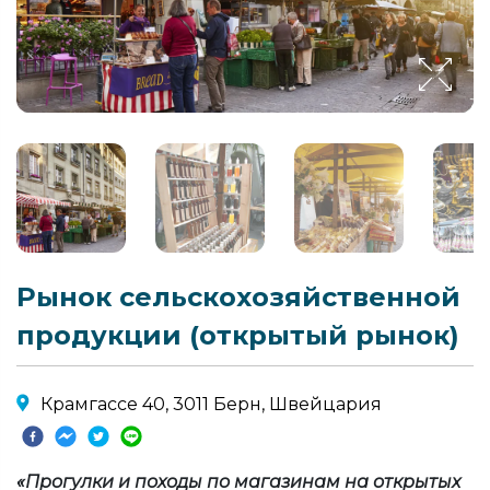
Рынок сельскохозяйственной
продукции (открытый рынок)
Крамгассе 40, 3011 Берн, Швейцария
«Прогулки и походы по магазинам на открытых