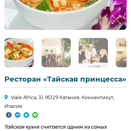
Ресторан «Тайская принцесса»
Viale Africa, 31, 95129 Катания, Коннектикут,
Италия
Тайская кухня считается одним из самых