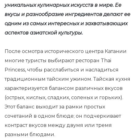
уникальных кулинарных искусств в мире. Ее
вкусы и разнообразие ингредиентов делают ее
одним из самых интересных и захватывающих
аспектов азиатской культуры.
После осмотра исторического центра Катании
многие туристы выбирают ресторан Thai
Princess, чтобы расслабиться и насладиться
традиционным тайским ужином. Тайская кухня
характеризуется балансом различных вкусов
(острых, кислых, сладких, соленых и горьких).
Этот баланс выходит за рамки простых
сочетаний в одном блюде; он подчеркивает
контраст вкусов между двумя или тремя
разными блюдами.