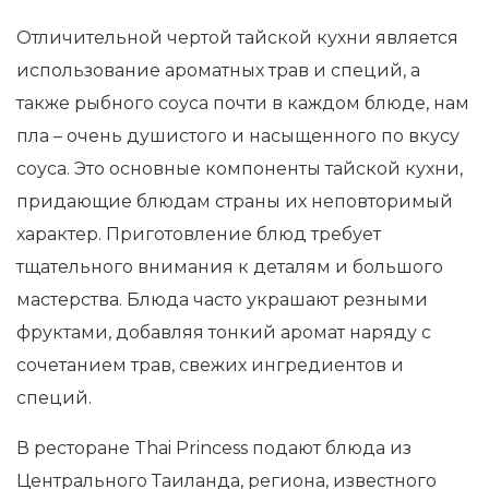
Отличительной чертой тайской кухни является
использование ароматных трав и специй, а
также рыбного соуса почти в каждом блюде, нам
пла – очень душистого и насыщенного по вкусу
соуса. Это основные компоненты тайской кухни,
придающие блюдам страны их неповторимый
характер. Приготовление блюд требует
тщательного внимания к деталям и большого
мастерства. Блюда часто украшают резными
фруктами, добавляя тонкий аромат наряду с
сочетанием трав, свежих ингредиентов и
специй.
В ресторане Thai Princess подают блюда из
Центрального Таиланда, региона, известного