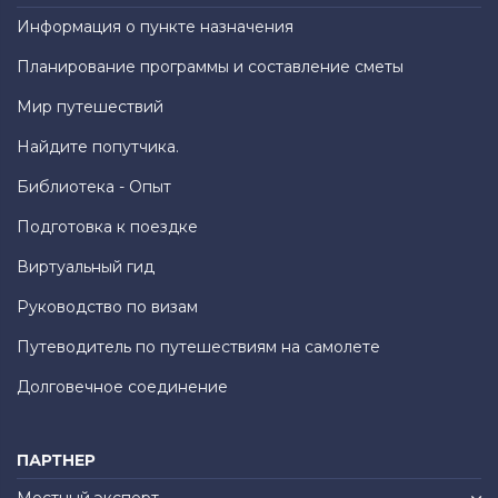
Информация о пункте назначения
Планирование программы и составление сметы
Мир путешествий
Найдите попутчика.
Библиотека - Опыт
Подготовка к поездке
Виртуальный гид
Руководство по визам
Путеводитель по путешествиям на самолете
Долговечное соединение
ПАРТНЕР
Местный эксперт