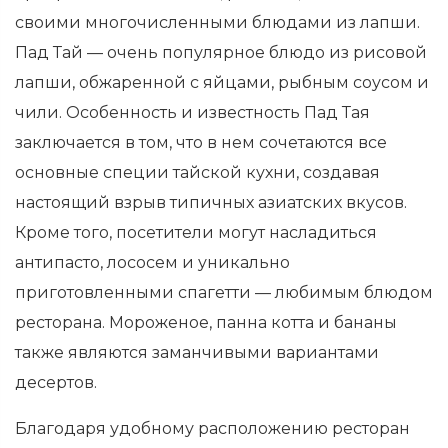
своими многочисленными блюдами из лапши.
Пад Тай — очень популярное блюдо из рисовой
лапши, обжаренной с яйцами, рыбным соусом и
чили. Особенность и известность Пад Тая
заключается в том, что в нем сочетаются все
основные специи тайской кухни, создавая
настоящий взрыв типичных азиатских вкусов.
Кроме того, посетители могут насладиться
антипасто, лососем и уникально
приготовленными спагетти — любимым блюдом
ресторана. Мороженое, панна котта и бананы
также являются заманчивыми вариантами
десертов.
Благодаря удобному расположению ресторан