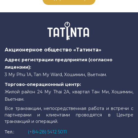
Акционерное общество «Татинта»
Адрес регистрации предприятия (согласно
лицензии):
3 My Phu 1A, Tan My Ward, Хошимин, Вьетнам.
Торгово-операционный центр:
Жилой район 24 My Thai 2A, квартал Тан Ми, Хошимин,
Вьетнам.
Все транзакции, непосредственная работа и встречи с
партнерами и клиентами проводятся в Центре
транзакций и операций.
Тел.:
(+84-28) 5412 5011