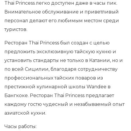
Thai Princess легко доступен даже в часы пик.
Внимательное обслуживание и приветливый
персонал делают его любимым местом среди
туристов.
Ресторан Thai Princess был создан с целью
предложить эксклюзивную тайскую кухню и
установить стандарты не только в Катании, но и
по всей Сицилии, благодаря сотрудничеству
профессиональных тайских поваров из
престижной кулинарной школы Wandee в
Бангкоке. Ресторан Thai Princess предлагает
каждому гостю чудесный и незабываемый опыт
азиатской кухни.
Часы работы: