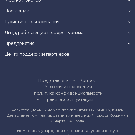
Поставщик
Туристическая компания
Лица, работающие в сфере туризма
Предприятия
Центр поддержки партнеров
Представлять
Контакт
Условия и положения
политика конфиденциальности
Правила эксплуатации
Регистрационный номер предприятия: 0316781007, выдан
Департаментом планирования и инвестиций города Хошимин
31 марта 2021 года.
Номер международной лицензии на туристическую