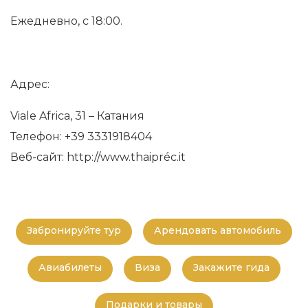
Ежедневно, с 18:00.
Адрес:
Viale Africa, 31 – Катания
Телефон: +39 3331918404
Веб-сайт: http://www.thaipréc.it
Забронируйте тур
Арендовать автомобиль
Авиабилеты
Виза
Закажите гида
Подарки и товары