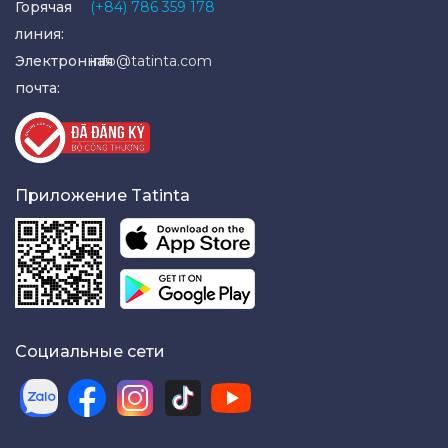
Горячая
(+84) 786 359 178
линия:
Электронная
info@tatinta.com
почта:
Приложение Tatinta
Социальные сети