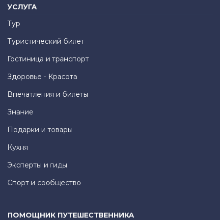
УСЛУГА
Тур
Туристический билет
Гостиница и транспорт
Здоровье - Красота
Впечатления и билеты
Знание
Подарки и товары
Кухня
Эксперты и гиды
Спорт и сообщество
ПОМОЩНИК ПУТЕШЕСТВЕННИКА