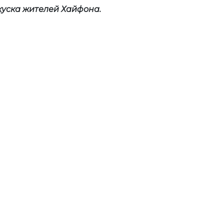
уска жителей Хайфона.