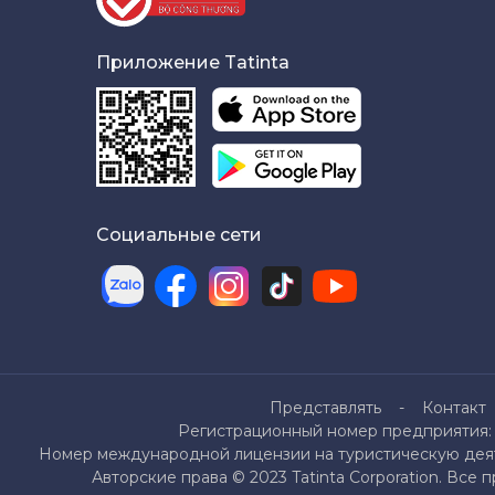
Приложение Tatinta
Социальные сети
Представлять
Контакт
Регистрационный номер предприятия: 
Номер международной лицензии на туристическую деяте
Авторские права © 2023 Tatinta Corporation. Все 