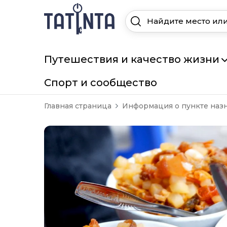
Путешествия и качество жизни
Спорт и сообщество
Главная страница
Информация о пункте наз