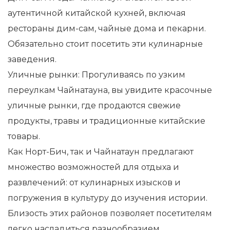
аутентичной китайской кухней, включая
рестораны дим-сам, чайные дома и пекарни.
Обязательно стоит посетить эти кулинарные
заведения.
Уличные рынки: Прогуливаясь по узким
переулкам Чайнатауна, вы увидите красочные
уличные рынки, где продаются свежие
продукты, травы и традиционные китайские
товары.
Как Норт-Бич, так и Чайнатаун ​​предлагают
множество возможностей для отдыха и
развлечений: от кулинарных изысков и
погружения в культуру до изучения истории.
Близость этих районов позволяет посетителям
легко насладиться разнообразием