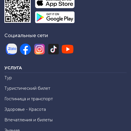
Социальные сети
УСЛУГА
Тур
Туристический билет
Гостиница и транспорт
Здоровье - Красота
Впечатления и билеты
Знание