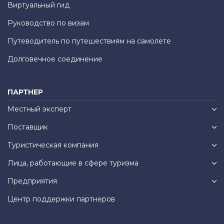
Виртуальный гид
Руководство по визам
Путеводитель по путешествиям на самолете
Долговечное соединение
ПАРТНЕР
Местный эксперт
Поставщик
Туристическая компания
Лица, работающие в сфере туризма
Предприятия
Центр поддержки партнеров