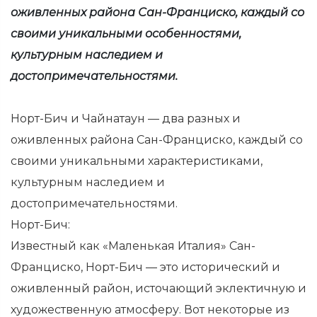
оживленных района Сан-Франциско, каждый со
своими уникальными особенностями,
культурным наследием и
достопримечательностями.
Норт-Бич и Чайнатаун ​​— два разных и
оживленных района Сан-Франциско, каждый со
своими уникальными характеристиками,
культурным наследием и
достопримечательностями.
Норт-Бич:
Известный как «Маленькая Италия» Сан-
Франциско, Норт-Бич — это исторический и
оживленный район, источающий эклектичную и
художественную атмосферу. Вот некоторые из