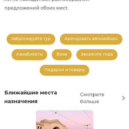
предложений обоих мест.
Забронируйте тур
Арендовать автомобиль
Авиабилеты
Виза
Закажите гида
Подарки и товары
Ближайшие места
Смотрите
назначения
больше