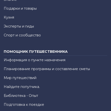
Подарки и товары
Кухня
Эксперты и гиды
Спорт и сообщество
ПОМОЩНИК ПУТЕШЕСТВЕННИКА
Информация о пункте назначения
Планирование программы и составление сметы
Мир путешествий
Найдите попутчика.
Библиотека - Опыт
Подготовка к поездке