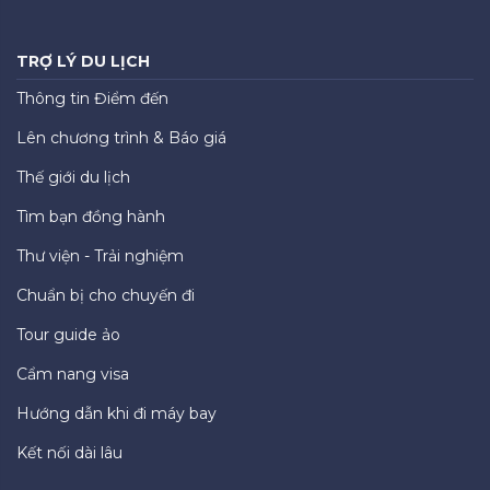
TRỢ LÝ DU LỊCH
Thông tin Điểm đến
Lên chương trình & Báo giá
Thế giới du lịch
Tìm bạn đồng hành
Thư viện - Trải nghiệm
Chuẩn bị cho chuyến đi
Tour guide ảo
Cẩm nang visa
Hướng dẫn khi đi máy bay
Kết nối dài lâu