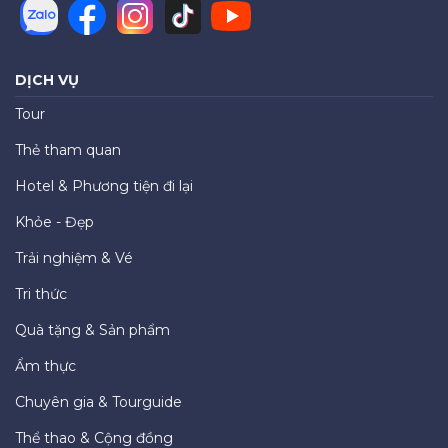
DỊCH VỤ
Tour
Thẻ tham quan
Hotel & Phương tiện đi lại
Khỏe - Đẹp
Trải nghiệm & Vé
Tri thức
Quà tặng & Sản phẩm
Ẩm thực
Chuyên gia & Tourguide
Thể thao & Cộng đồng