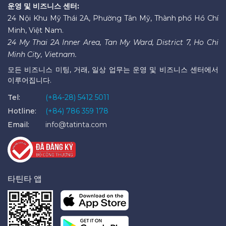
운영 및 비즈니스 센터:
24 Nội Khu Mỹ Thái 2A, Phường Tân Mỹ, Thành phố Hồ Chí
Minh, Việt Nam.
24 My Thai 2A Inner Area, Tan My Ward, District 7, Ho Chi
Minh City, Vietnam.
모든 비즈니스 미팅, 거래, 일상 업무는 운영 및 비즈니스 센터에서
이루어집니다.
Tel:
(+84-28) 5412 5011
Hotline:
(+84) 786 359 178
Email:
info@tatinta.com
타틴타 앱