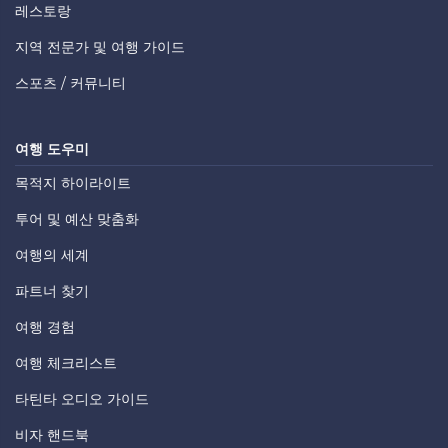
레스토랑
지역 전문가 및 여행 가이드
스포츠 / 커뮤니티
여행 도우미
목적지 하이라이트
투어 및 예산 맞춤화
여행의 세계
파트너 찾기
여행 경험
여행 체크리스트
타틴타 오디오 가이드
비자 핸드북