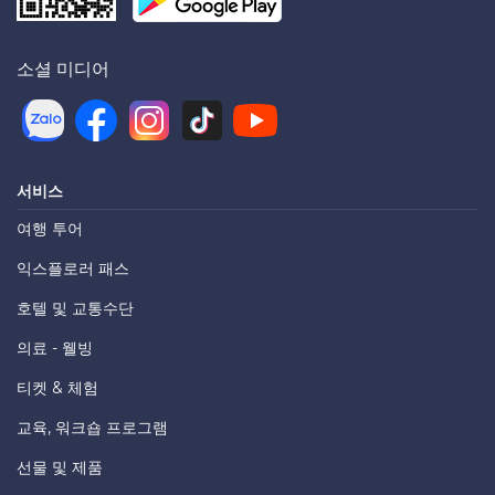
소셜 미디어
서비스
여행 투어
익스플로러 패스
호텔 및 교통수단
의료 - 웰빙
티켓 & 체험
교육, 워크숍 프로그램
선물 및 제품