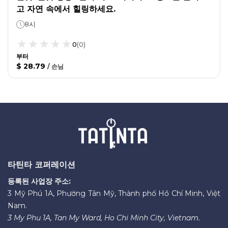
고 자연 속에서 힐링하세요.
8시
0
(
0
)
부터
$ 28.79
/
손님
타틴타 코퍼레이션
등록된 사업장 주소:
3 Mỹ Phú 1A, Phường Tân Mỹ, Thành phố Hồ Chí Minh, Việt
Nam.
3 My Phu 1A, Tan My Ward, Ho Chi Minh City, Vietnam.