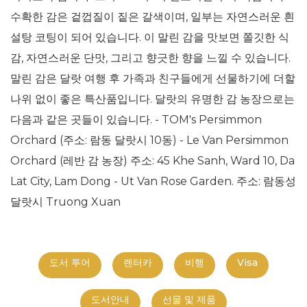
수확한 감은 겉껍질이 짙은 갈색이며, 일부는 자연스러운 흰
설탕 코팅이 되어 있습니다. 이 말린 감을 맛보면 쫄깃한 식
감, 자연스러운 단맛, 그리고 향긋한 향을 느낄 수 있습니다.
말린 감은 달랏 여행 후 가족과 친구들에게 선물하기에 더할
나위 없이 좋은 특산품입니다. 달랏의 유명한 감 농장으로는
다음과 같은 곳들이 있습니다. - TOM's Persimmon
Orchard (주소: 람동 달랏시 10동) - Le Van Persimmon
Orchard (레반 감 농장) 주소: 45 Khe Sanh, Ward 10, Da
Lat City, Lam Dong - Ut Van Rose Garden. 주소: 람동성
달랏시 Truong Xuan
도서 투어
렌터카
비행
Visa
도서안내
선물 및 제품