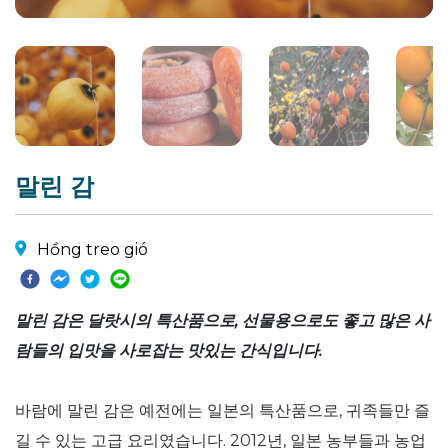
말린 감
Hồng treo gió
말린 감은 달랏시의 특산품으로, 선물용으로도 좋고 많은 사
람들의 입맛을 사로잡는 맛있는 간식입니다.
바람에 말린 감은 예전에는 일본의 특산품으로, 귀족들만 즐
길 수 있는 고급 요리였습니다. 2012년, 일본 농부들과 농업