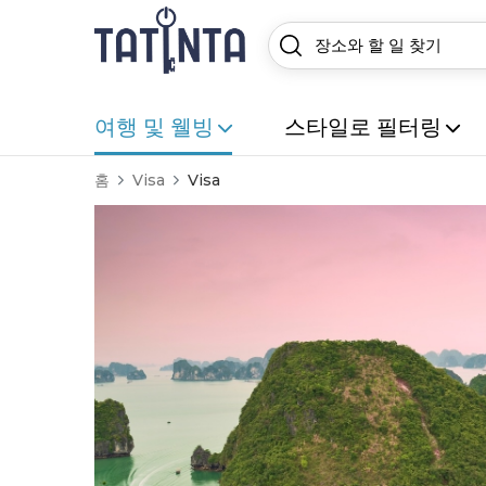
여행 및 웰빙
스타일로 필터링
홈
Visa
Visa