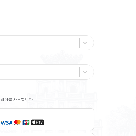
트웨이를 사용합니다.