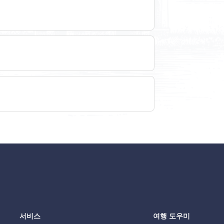
서비스
여행 도우미