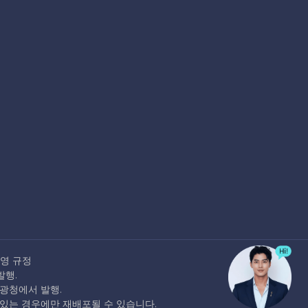
영 규정
발행.
 관광청에서 발행.
 동의가 있는 경우에만 재배포될 수 있습니다.