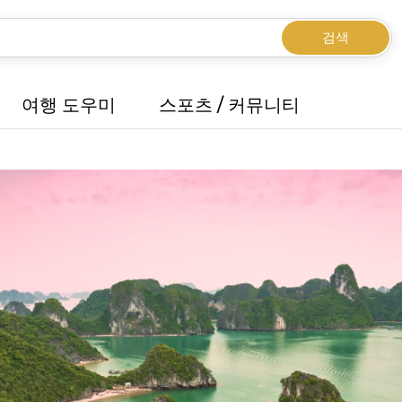
검색
여행 도우미
스포츠 / 커뮤니티