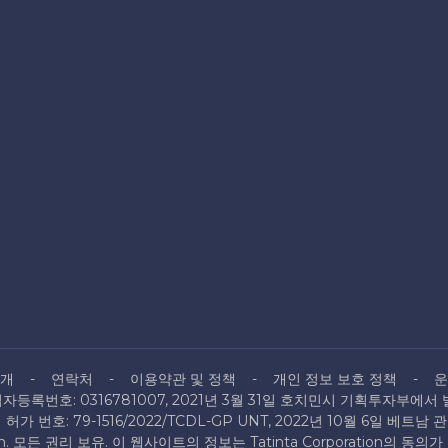
소개
연락처
이용약관 및 정책
개인 정보 보호 정책
운
자등록번호: 0316781007, 2021년 3월 31일 호치민시 기획투자부에서 
허가 번호: 79-1516/2022/TCDL-GP UNT, 2022년 10월 6일 베트남
ration. 모든 권리 보유. 이 웹사이트의 정보는 Tatinta Corporation의