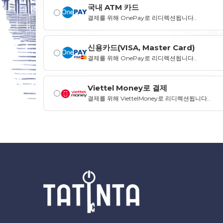
국내 ATM 카드
결제를 위해 OnePay로 리디렉션됩니다.
.
신용카드(VISA, Master Card)
결제를 위해 OnePay로 리디렉션됩니다.
.
Viettel Money로 결제
결제를 위해 ViettelMoney로 리디렉션됩니다.
.