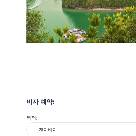
비자 예약
:
목적
:
전자비자