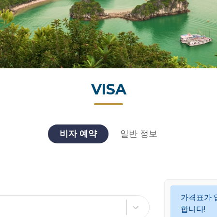
VISA
비자 예약
일반 정보
가격표가 
합니다!