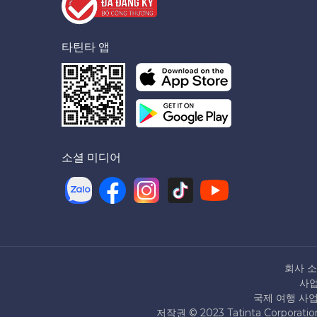
타틴타 앱
소셜 미디어
회사 
사업
국제 여행 사업 
저작권 © 2023 Tatinta Corpo