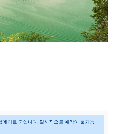
업데이트 중입니다. 일시적으로 예약이 불가능