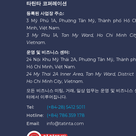
타틴타 코퍼레이션
등록된 사업장 주소:
3 Mỹ Phú 1A, Phường Tân Mỹ, Thành phố Hồ C
Minh, Việt Nam.
3 My Phu 1A, Tan My Ward, Ho Chi Minh Cit
Vietnam.
운영 및 비즈니스 센터:
24 Nội Khu Mỹ Thái 2A, Phường Tân Mỹ, Thành p
Hồ Chí Minh, Việt Nam.
24 My Thai 2A Inner Area, Tan My Ward, District 
Ho Chi Minh City, Vietnam.
모든 비즈니스 미팅, 거래, 일상 업무는 운영 및 비즈니스 
터에서 이루어집니다.
Tel:
(+84-28) 5412 5011
Hotline:
(+84) 786 359 178
Email:
info@tatinta.com