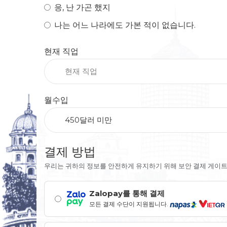
응, 난 가곤 했지
나는 어느 나라에도 가본 적이 없습니다.
현재 직업
현재 직업
월수입
450달러 미만
결제 방법
우리는 귀하의 정보를 안전하게 유지하기 위해 보안 결제 게이
Zalopay를 통해 결제
모든 결제 수단이 지원됩니다.