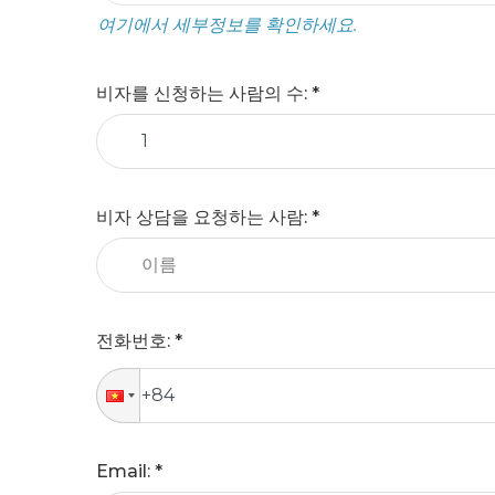
여기에서 세부정보를 확인하세요.
비자를 신청하는 사람의 수
: *
비자 상담을 요청하는 사람
: *
전화번호
: *
Email: *