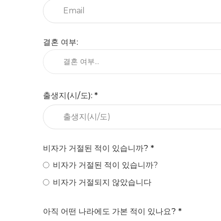
결혼 여부
:
결혼 여부...
출생지(시/도)
: *
비자가 거절된 적이 있습니까?
*
비자가 거절된 적이 있습니까?
비자가 거절되지 않았습니다
아직 어떤 나라에도 가본 적이 있나요?
*