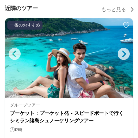
近隣のツアー
もっと見る
一番のおすすめ
グループツアー
プーケット：プーケット発 - スピードボートで行く
シミラン諸島シュノーケリングツアー
12時