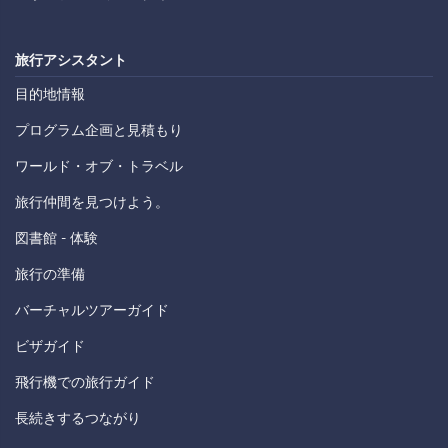
旅行アシスタント
目的地情報
プログラム企画と見積もり
ワールド・オブ・トラベル
旅行仲間を見つけよう。
図書館 - 体験
旅行の準備
バーチャルツアーガイド
ビザガイド
飛行機での旅行ガイド
長続きするつながり