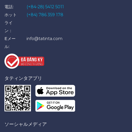
電話:
(+84-28) 5412 5011
ホット
(+84) 786 359 178
ライ
ン：
Eメー
info@tatinta.com
ル:
タティンタアプリ
ソーシャルメディア