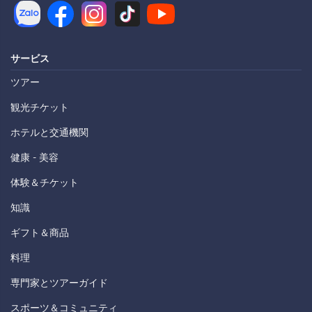
サービス
ツアー
観光チケット
ホテルと交通機関
健康 - 美容
体験＆チケット
知識
ギフト＆商品
料理
専門家とツアーガイド
スポーツ＆コミュニティ