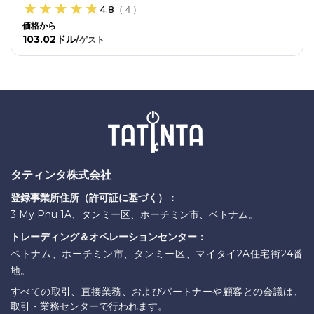
4.8
（
４
）
価格から
103.02ドル
/
ゲスト
タティンタ株式会社
登録事業所住所（許可証に基づく）：
3 My Phu 1A、タンミー区、ホーチミン市、ベトナム。
トレーディング＆オペレーションセンター：
ベトナム、ホーチミン市、タンミー区、マイタイ2A住宅街24番
地。
すべての取引、直接業務、およびパートナーや顧客との会議は、
取引・業務センターで行われます。