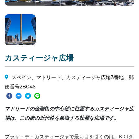
カスティージャ広場
スペイン、マドリード、カスティージャ広場3番地、郵
便番号28046
マドリードの金融街の中心部に位置するカスティージャ広
場は、この街の近代性を象徴する壮麗な広場です。
プラサ・デ・カスティージャで最も目を引くのは、KIOタ