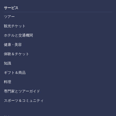
サービス
ツアー
観光チケット
ホテルと交通機関
健康 - 美容
体験＆チケット
知識
ギフト＆商品
料理
専門家とツアーガイド
スポーツ＆コミュニティ