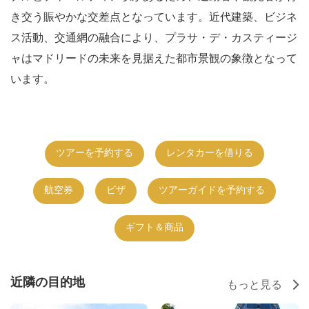
き交う賑やかな交差点となっています。近代建築、ビジネ
ス活動、交通網の融合により、プラサ・デ・カスティージ
ャはマドリードの未来を見据えた都市景観の象徴となって
います。
ツアーを予約する
レンタカーを借りる
航空券
ビザ
ツアーガイドを予約する
ギフト＆商品
近隣の目的地
もっと見る