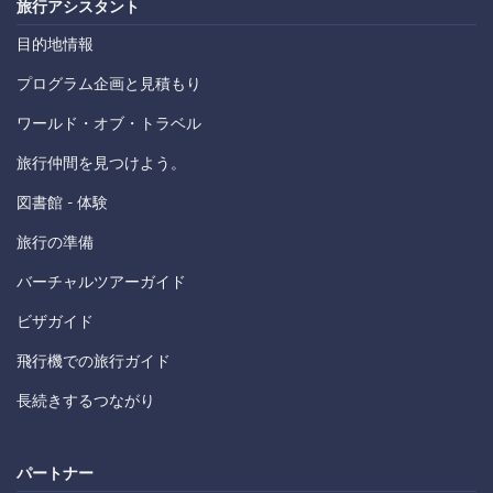
旅行アシスタント
目的地情報
プログラム企画と見積もり
ワールド・オブ・トラベル
旅行仲間を見つけよう。
図書館 - 体験
旅行の準備
バーチャルツアーガイド
ビザガイド
飛行機での旅行ガイド
長続きするつながり
パートナー