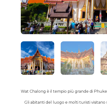
Wat Chalong è il tempio più grande di Phuket,
Gli abitanti del luogo e molti turisti visitano