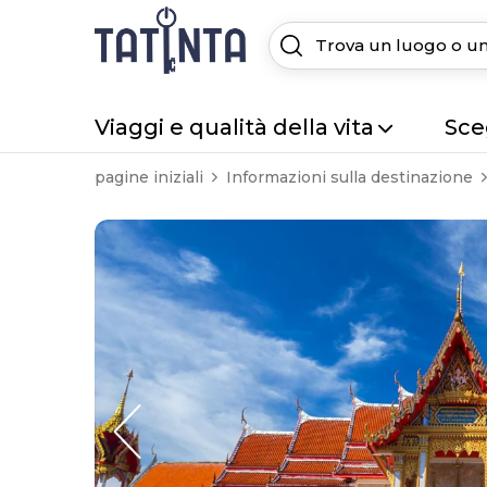
Viaggi e qualità della vita
Sceg
pagine iniziali
Informazioni sulla destinazione