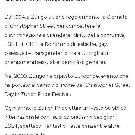
Dal 1994, a Zurigo si tiene regolarmente la Giornata
di Christopher Street per combattere la
discriminazione e difendere i diritti della comunità
LGBT+ (LGBT+ è l'acronimo di lesbiche, gay,
bisessuali e transgender, oltre a tutti gli altri
orientamenti sessuali e identità di genere).
Nel 2009, Zurigo ha ospitato Europride, evento che
ha portato al cambio di nome del Christopher Street
Day in Zurich Pride Festival.
Ogni anno, lo Zurich Pride attira un vasto pubblico
internazionale con i suoi coloratissimi padiglioni
LGBT, spettacoli fantastici, feste danzanti e altre