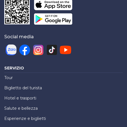
Social media
SERVIZIO
Tour
Biglietto del turista
Hotel e trasporti
Salute e bellezza
Esperienze e biglietti