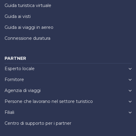
Guida turistica virtuale
Guida ai visti
Guida ai viaggi in aereo
Connessione duratura
PARTNER
Esperto locale
Fornitore
Agenzia di viaggi
Persone che lavorano nel settore turistico
Filiali
Centro di supporto per i partner