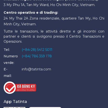
3 My Phu 1A, Tan My Ward, Ho Chi Minh City, Vietnam.
Centro operativo e di trading:
24 My Thai 2A Zona residenziale, quartiere Tan My, Ho Chi
Minh City, Vietnam.
Tutte le transazioni, le attività dirette e gli incontri con
partner e clienti si svolgono presso il Centro Transazioni e
Operazioni.
Tel:
(+84-28) 5412 5011
Numero
(+84) 786 359 178
verde:
E-
info@tatinta.com
mail:
App Tatinta