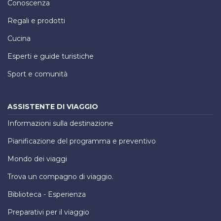
Conoscenza
Regali e prodotti
Cucina
Esperti e guide turistiche
Sport e comunità
ASSISTENTE DI VIAGGIO
Informazioni sulla destinazione
Pianificazione del programma e preventivo
Mondo dei viaggi
Trova un compagno di viaggio.
Biblioteca - Esperienza
Preparativi per il viaggio