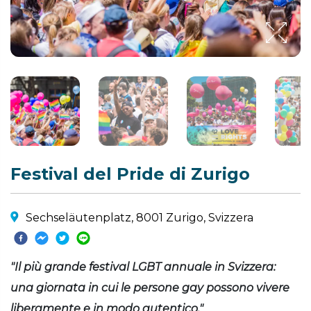
Festival del Pride di Zurigo
Sechseläutenplatz, 8001 Zurigo, Svizzera
"Il più grande festival LGBT annuale in Svizzera:
una giornata in cui le persone gay possono vivere
liberamente e in modo autentico."