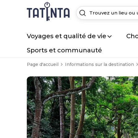
Voyages et qualité de vie
Cho
Sports et communauté
Page d'accueil
Informations sur la destination