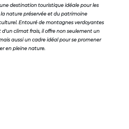
une destination touristique idéale pour les
la nature préservée et du patrimoine
 culturel. Entouré de montagnes verdoyantes
 d'un climat frais, il offre non seulement un
, mais aussi un cadre idéal pour se promener
er en pleine nature.