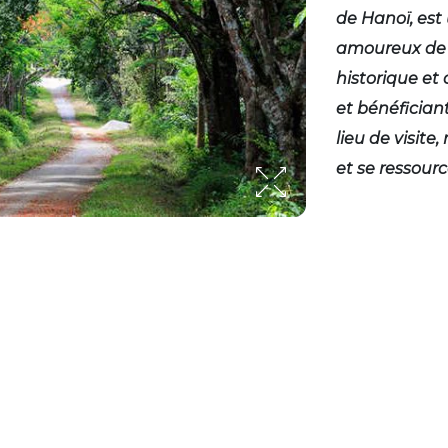
de Hanoï, est 
amoureux de 
historique et
et bénéficiant
lieu de visite
et se ressourc