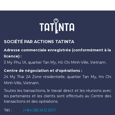
SOCIÉTÉ PAR ACTIONS TATINTA
Adresse commerciale enregistrée (conformément à la
licence) :
3 My Phu 1A, quartier Tan My, Hô Chi Minh-Ville, Vietnam.
Centre de négociation et d'opérations :
24 My Thai 2A Zone résidentielle, quartier Tan My, Ho Chi
Minh-Ville, Vietnam.
Toutes les transactions, le travail direct et les réunions avec
les partenaires et les clients sont effectués au Centre des
transactions et des opérations.
Tél. :
(+84-28) 5412 5011