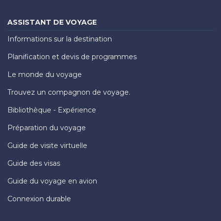
ASSISTANT DE VOYAGE
Informations sur la destination
Planification et devis de programmes
Le monde du voyage
Trouvez un compagnon de voyage.
Bibliothèque - Expérience
Préparation du voyage
Guide de visite virtuelle
Guide des visas
Guide du voyage en avion
Connexion durable