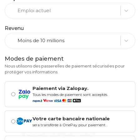
Emploi actuel
Revenu
Moins de 10 millions
Modes de paiement
Nous utilisons des passerelles de paiement sécurisées pour
protéger vos informations.
Paiement via Zalopay.
Tous les modes de paiement sont acceptés.
Votre carte bancaire nationale
sera transférée à OnePay pour paiement
.