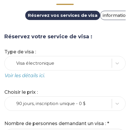
Réservez vos services de visa
information
Réservez votre service de visa
:
Type de visa
:
Visa électronique
Voir les détails ici.
Choisir le prix
:
90 jours, inscription unique - 0 $
Nombre de personnes demandant un visa
: *