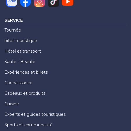
SERVICE
Tournée
billet touristique
Hôtel et transport
Santé - Beauté
Expériences et billets
Connaissance
Cadeaux et produits
Cuisine
Experts et guides touristiques
Sports et communauté