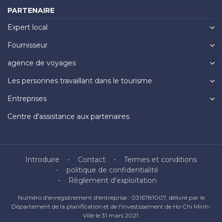
PARTENAIRE
Expert local
Fournisseur
agence de voyages
Les personnes travaillant dans le tourisme
Entreprises
Centre d'assistance aux partenaires
Introduire
Contact
Termes et conditions
politique de confidentialité
Règlement d'exploitation
Numéro d'enregistrement d'entreprise : 0316781007, délivré par le
Département de la planification et de l'investissement de Ho Chi Minh-
Ville le 31 mars 2021.