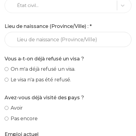
État civil...
Lieu de naissance (Province/Ville)
: *
Vous a-t-on déjà refusé un visa
?
On m'a déjà refusé un visa.
Le visa n'a pas été refusé.
Avez-vous déjà visité des pays
?
Avoir
Pas encore
Emploi actuel