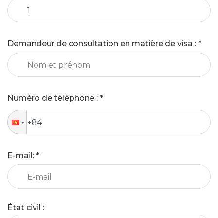
Demandeur de consultation en matière de visa
: *
Numéro de téléphone
: *
E-mail: *
État civil
: