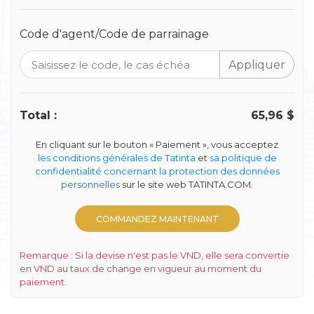
Code d'agent/Code de parrainage
Appliquer
Total
:
65,96 $
En cliquant sur le bouton « Paiement », vous acceptez
les conditions générales de Tatinta
et
sa politique de
confidentialité concernant la protection des données
personnelles
sur le site web TATINTA.COM.
COMMANDEZ MAINTENANT
Remarque : Si la devise n'est pas le VND, elle sera convertie
en VND au taux de change en vigueur au moment du
paiement.