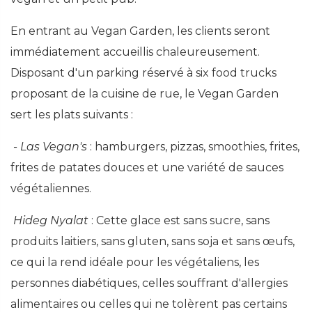
En entrant au Vegan Garden, les clients seront
immédiatement accueillis chaleureusement.
Disposant d'un parking réservé à six food trucks
proposant de la cuisine de rue, le Vegan Garden
sert les plats suivants :
- Las Vegan's
: hamburgers, pizzas, smoothies, frites,
frites de patates douces et une variété de sauces
végétaliennes.
Hideg Nyalat
: Cette glace est sans sucre, sans
produits laitiers, sans gluten, sans soja et sans œufs,
ce qui la rend idéale pour les végétaliens, les
personnes diabétiques, celles souffrant d'allergies
alimentaires ou celles qui ne tolèrent pas certains