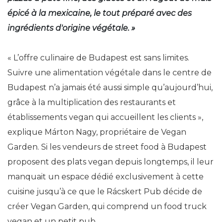
épicé à la mexicaine, le tout préparé avec des
ingrédients d'origine végétale. »
« L’offre culinaire de Budapest est sans limites.
Suivre une alimentation végétale dans le centre de
Budapest n’a jamais été aussi simple qu’aujourd’hui,
grâce à la multiplication des restaurants et
établissements vegan qui accueillent les clients »,
explique Márton Nagy, propriétaire de Vegan
Garden. Si les vendeurs de street food à Budapest
proposent des plats vegan depuis longtemps, il leur
manquait un espace dédié exclusivement à cette
cuisine jusqu’à ce que le Rácskert Pub décide de
créer Vegan Garden, qui comprend un food truck
vegan et un petit pub.