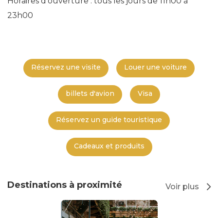
Horaires d'ouverture : tous les jours de 11h00 à
23h00
Réservez une visite
Louer une voiture
billets d'avion
Visa
Réservez un guide touristique
Cadeaux et produits
Destinations à proximité
Voir plus