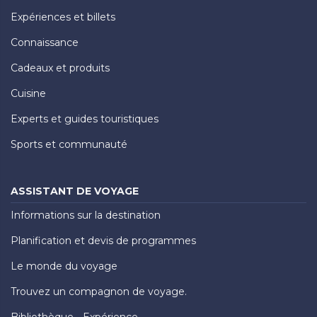
Expériences et billets
Connaissance
Cadeaux et produits
Cuisine
Experts et guides touristiques
Sports et communauté
ASSISTANT DE VOYAGE
Informations sur la destination
Planification et devis de programmes
Le monde du voyage
Trouvez un compagnon de voyage.
Bibliothèque - Expérience