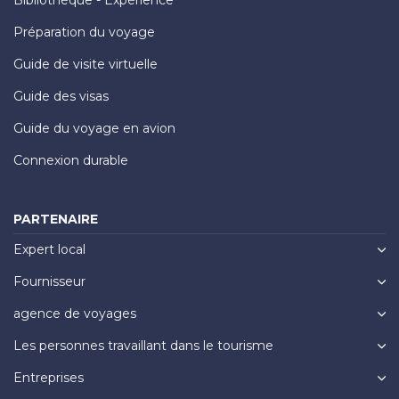
Préparation du voyage
Guide de visite virtuelle
Guide des visas
Guide du voyage en avion
Connexion durable
PARTENAIRE
Expert local
Fournisseur
agence de voyages
Les personnes travaillant dans le tourisme
Entreprises