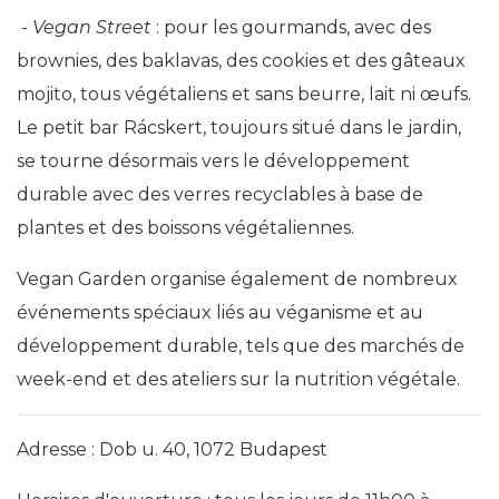
- Vegan Street
: pour les gourmands, avec des
brownies, des baklavas, des cookies et des gâteaux
mojito, tous végétaliens et sans beurre, lait ni œufs.
Le petit bar Rácskert, toujours situé dans le jardin,
se tourne désormais vers le développement
durable avec des verres recyclables à base de
plantes et des boissons végétaliennes.
Vegan Garden organise également de nombreux
événements spéciaux liés au véganisme et au
développement durable, tels que des marchés de
week-end et des ateliers sur la nutrition végétale.
Adresse : Dob u. 40, 1072 Budapest