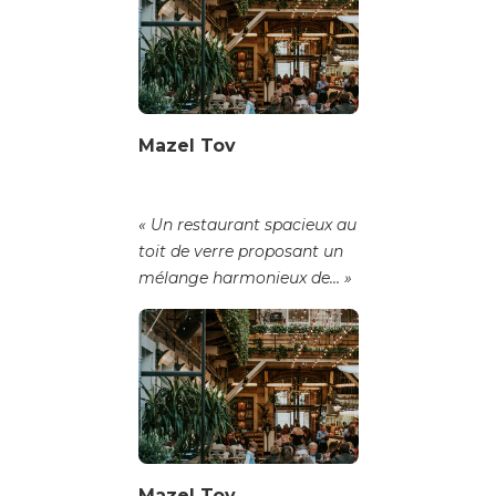
Mazel Tov
« Un restaurant spacieux au
toit de verre proposant un
mélange harmonieux de… »
Mazel Tov