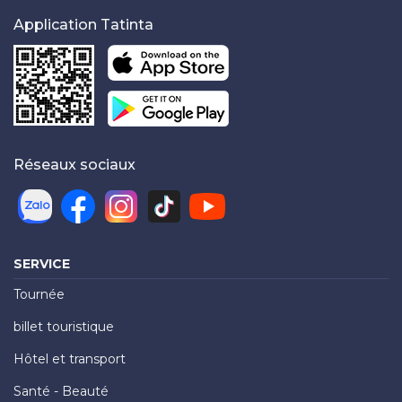
Application Tatinta
Réseaux sociaux
SERVICE
Tournée
billet touristique
Hôtel et transport
Santé - Beauté