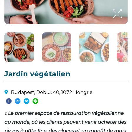
Jardin végétalien
Budapest, Dob u. 40, 1072 Hongrie
« Le premier espace de restauration végétalienne
au monde, où les clients peuvent venir acheter des
pizzas à pâte fine, des glaces et un ragoût de maïs