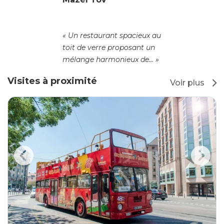
« Un restaurant spacieux au
toit de verre proposant un
mélange harmonieux de… »
Visites à proximité
Voir plus