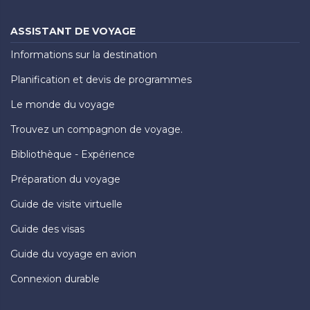
ASSISTANT DE VOYAGE
Informations sur la destination
Planification et devis de programmes
Le monde du voyage
Trouvez un compagnon de voyage.
Bibliothèque - Expérience
Préparation du voyage
Guide de visite virtuelle
Guide des visas
Guide du voyage en avion
Connexion durable