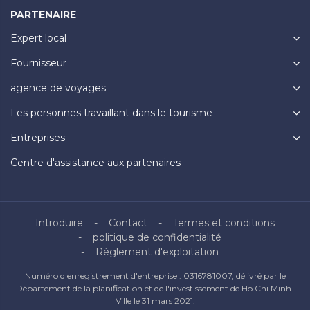
PARTENAIRE
Expert local
Fournisseur
agence de voyages
Les personnes travaillant dans le tourisme
Entreprises
Centre d'assistance aux partenaires
Introduire
Contact
Termes et conditions
politique de confidentialité
Règlement d'exploitation
Numéro d'enregistrement d'entreprise : 0316781007, délivré par le
Département de la planification et de l'investissement de Ho Chi Minh-
Ville le 31 mars 2021.