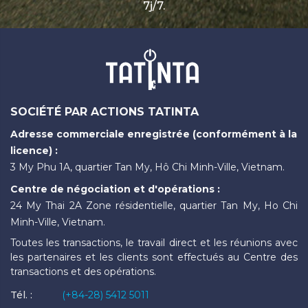
7j/7.
SOCIÉTÉ PAR ACTIONS TATINTA
Adresse commerciale enregistrée (conformément à la
licence) :
3 My Phu 1A, quartier Tan My, Hô Chi Minh-Ville, Vietnam.
Centre de négociation et d'opérations :
24 My Thai 2A Zone résidentielle, quartier Tan My, Ho Chi
Minh-Ville, Vietnam.
Toutes les transactions, le travail direct et les réunions avec
les partenaires et les clients sont effectués au Centre des
transactions et des opérations.
Tél. :
(+84-28) 5412 5011