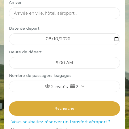
Arriver
Date de départ
Heure de départ
Nombre de passagers, bagages
2
invités
-
2
Recherche
Vous souhaitez réserver un transfert aéroport ?