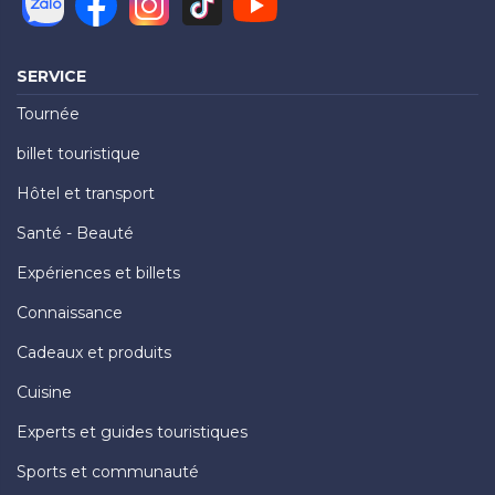
SERVICE
Tournée
billet touristique
Hôtel et transport
Santé - Beauté
Expériences et billets
Connaissance
Cadeaux et produits
Cuisine
Experts et guides touristiques
Sports et communauté