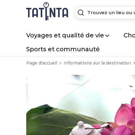
Voyages et qualité de vie
Cho
Sports et communauté
Page d'accueil
Informations sur la destination