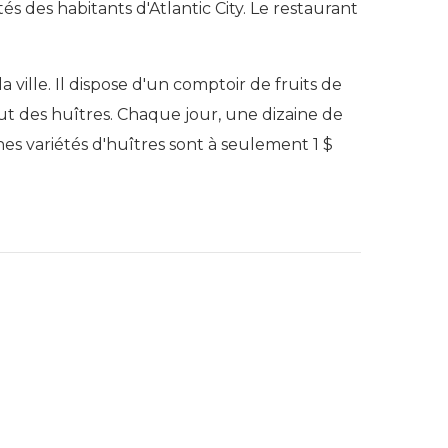
s des habitants d'Atlantic City. Le restaurant
a ville. Il dispose d'un comptoir de fruits de
ut des huîtres. Chaque jour, une dizaine de
nes variétés d'huîtres sont à seulement 1 $