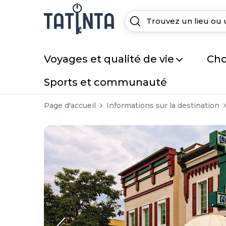
Voyages et qualité de vie
Cho
Sports et communauté
Page d'accueil
Informations sur la destination