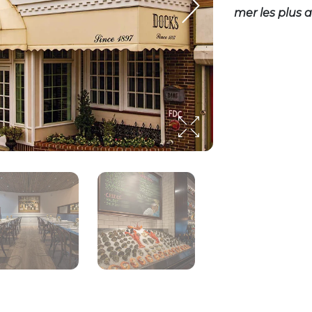
mer les plus a