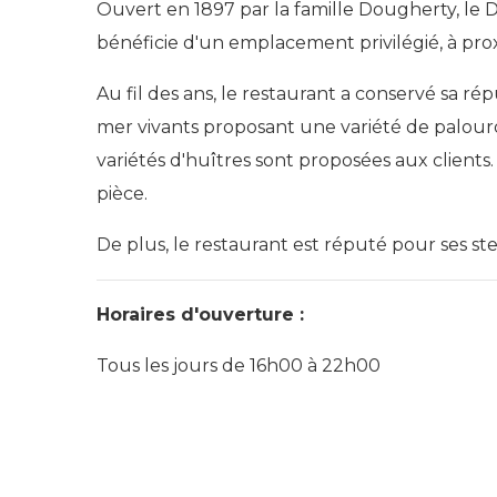
Ouvert en 1897 par la famille Dougherty, le D
bénéficie d'un emplacement privilégié, à pro
Au fil des ans, le restaurant a conservé sa rép
mer vivants proposant une variété de palourd
variétés d'huîtres sont proposées aux clients.
pièce.
De plus, le restaurant est réputé pour ses ste
Horaires d'ouverture :
Tous les jours de 16h00 à 22h00