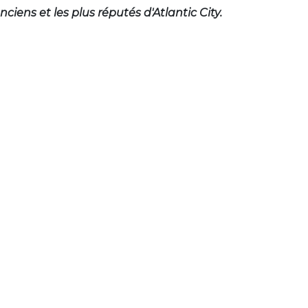
nciens et les plus réputés d'Atlantic City.