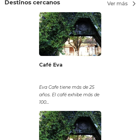
Destinos cercanos
Ver más
Café Eva
Eva Cafe tiene más de 25
años. El café exhibe más de
100...