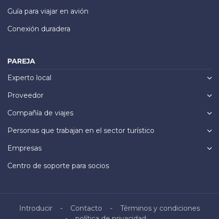
Guía para viajar en avión
Conexión duradera
PAREJA
Experto local
Proveedor
Compañía de viajes
Personas que trabajan en el sector turístico
Empresas
Centro de soporte para socios
Introducir
Contacto
Términos y condiciones
política de privacidad