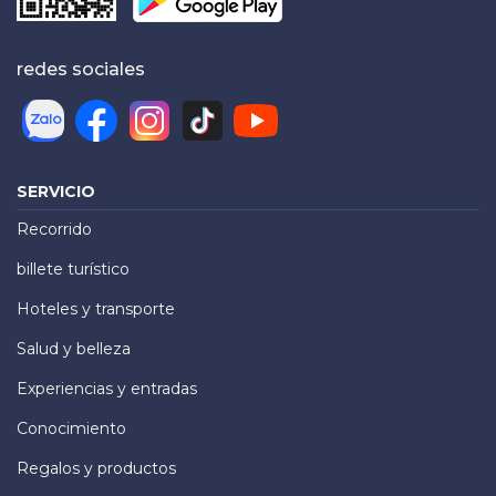
redes sociales
SERVICIO
Recorrido
billete turístico
Hoteles y transporte
Salud y belleza
Experiencias y entradas
Conocimiento
Regalos y productos