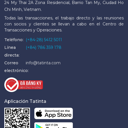
24 My Thai 2A Zona Residencial, Barrio Tan My, Ciudad Ho
Chi Minh, Vietnam.
Todas las transacciones, el trabajo directo y las reuniones
con socios y clientes se llevan a cabo en el Centro de
Transacciones y Operaciones.
Teléfono:
(+84-28) 5412 5011
Línea
(+84) 786 359 178
directa:
Correo
info@tatinta.com
electrónico:
Aplicación Tatinta