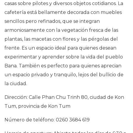
casas sobre pilotes y diversos objetos cotidianos. La
cafetería está bellamente decorada con muebles
sencillos pero refinados, que se integran
armoniosamente con la vegetación fresca de las
plantas, las macetas con flores y las pérgolas del
frente. Es un espacio ideal para quienes desean
experimentar y aprender sobre la vida del pueblo
Bana. También es perfecto para quienes aprecian
un espacio privado y tranquilo, lejos del bullicio de
la ciudad.
Dirección: Calle Phan Chu Trinh 80, ciudad de Kon
Tum, provincia de Kon Tum
Número de teléfono: 0260 3684 619