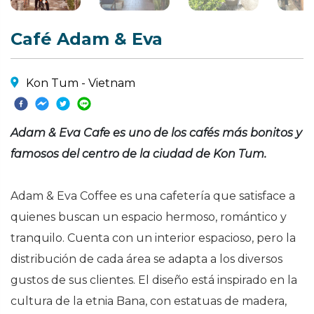
Café Adam & Eva
Kon Tum - Vietnam
Adam & Eva Cafe es uno de los cafés más bonitos y
famosos del centro de la ciudad de Kon Tum.
Adam & Eva Coffee es una cafetería que satisface a
quienes buscan un espacio hermoso, romántico y
tranquilo. Cuenta con un interior espacioso, pero la
distribución de cada área se adapta a los diversos
gustos de sus clientes. El diseño está inspirado en la
cultura de la etnia Bana, con estatuas de madera,