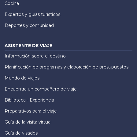
Cocina
Expertos y guías turísticos
Deportes y comunidad
ASISTENTE DE VIAJE
Información sobre el destino
Planificación de programas y elaboración de presupuestos
Mundo de viajes
Encuentra un compañero de viaje.
Biblioteca - Experiencia
Preparativos para el viaje
Guía de la visita virtual
Guía de visados