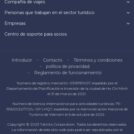
Compañía de viajes
Personas que trabajan en el sector turístico
Empresas
Centro de soporte para socios
Introducir
Contacto
Términos y condiciones
política de privacidad
Reglamento de funcionamiento
Número de registro mercantil: 0316781007, expedido por el
Departamento de Planificación e Inversión de la ciudad de Ho Chi Minh
el 31 de marzo de 2021.
Número de licencia internacional para actividades turísticas: 79-
1516/2022/TCDL-GP LHQT, expedida por la Administración Nacional de
Turismo de Vietnam el 6 de octubre de 2022.
Copyright © 2023 Tatinta Corporation. Todos los derechos reservados.
La información de este sitio web solo podrá ser republicada con el