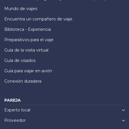
Mundo de viajes
Encuentra un compañero de viaje.
Biblioteca - Experiencia
Preparativos para el viaje
Guía de la visita virtual
Guía de visados
Guía para viajar en avión
Conexión duradera
PAREJA
Experto local
Proveedor