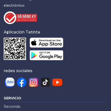
electrónico:
Aplicación Tatinta
redes sociales
SERVICIO
Recorrido