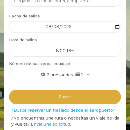
Fecha de salida
Hora de salida
Número de pasajeros, equipaje
2
huéspedes
-
2
Buscar
¿Busca reservar un traslado desde el aeropuerto?
¿No encuentras una ruta o necesitas un viaje de ida
y vuelta?
Envía una solicitud.