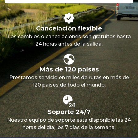
Cancelación flexible
Los cambios o cancelaciones son gratuitos hasta
24 horas antes de la salida.
Más de 120 países
Prestamos servicio en miles de rutas en más de
120 países de todo el mundo.
Soporte 24/7
Nuestro equipo de soporte está disponible las 24
horas del día, los 7 días de la semana.