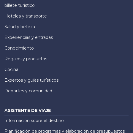
billete turístico
Hoteles y transporte
Salud y belleza
Experiencias y entradas
Conocimiento
Regalos y productos
Cocina
Expertos y guías turísticos
Deportes y comunidad
ASISTENTE DE VIAJE
Información sobre el destino
Planificación de programas y elaboración de presupuestos