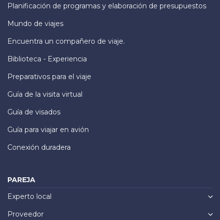
Planificación de programas y elaboración de presupuestos
Mundo de viajes
Encuentra un compañero de viaje.
Biblioteca - Experiencia
Preparativos para el viaje
Guía de la visita virtual
Guía de visados
Guía para viajar en avión
Conexión duradera
PAREJA
Experto local
Proveedor