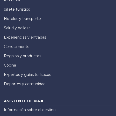
billete turístico
Hoteles y transporte
Salud y belleza
Experiencias y entradas
Conocimiento
Regalos y productos
Cocina
Expertos y guías turísticos
Deportes y comunidad
ASISTENTE DE VIAJE
Información sobre el destino