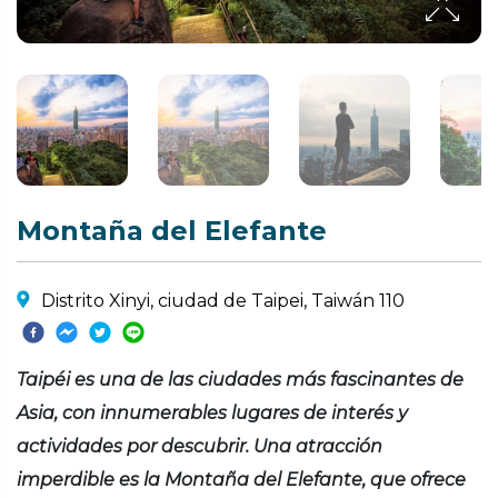
Montaña del Elefante
Distrito Xinyi, ciudad de Taipei, Taiwán 110
Taipéi es una de las ciudades más fascinantes de
Asia, con innumerables lugares de interés y
actividades por descubrir. Una atracción
imperdible es la Montaña del Elefante, que ofrece