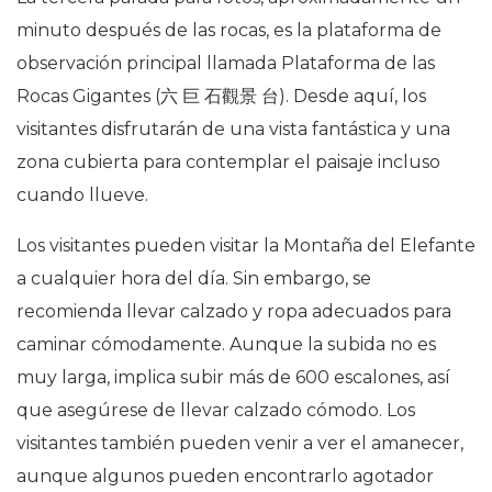
minuto después de las rocas, es la plataforma de
observación principal llamada Plataforma de las
Rocas Gigantes (
六
巨
石觀景
台
). Desde aquí, los
visitantes disfrutarán de una vista fantástica y una
zona cubierta para contemplar el paisaje incluso
cuando llueve.
Los visitantes pueden visitar la Montaña del Elefante
a cualquier hora del día. Sin embargo, se
recomienda llevar calzado y ropa adecuados para
caminar cómodamente. Aunque la subida no es
muy larga, implica subir más de 600 escalones, así
que asegúrese de llevar calzado cómodo. Los
visitantes también pueden venir a ver el amanecer,
aunque algunos pueden encontrarlo agotador