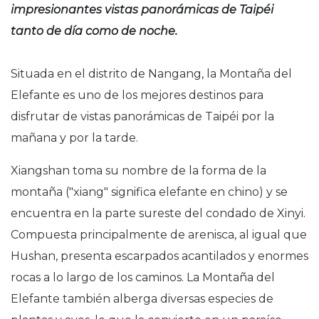
impresionantes vistas panorámicas de Taipéi
tanto de día como de noche.
Situada en el distrito de Nangang, la Montaña del
Elefante es uno de los mejores destinos para
disfrutar de vistas panorámicas de Taipéi por la
mañana y por la tarde.
Xiangshan toma su nombre de la forma de la
montaña ("xiang" significa elefante en chino) y se
encuentra en la parte sureste del condado de Xinyi.
Compuesta principalmente de arenisca, al igual que
Hushan, presenta escarpados acantilados y enormes
rocas a lo largo de los caminos. La Montaña del
Elefante también alberga diversas especies de