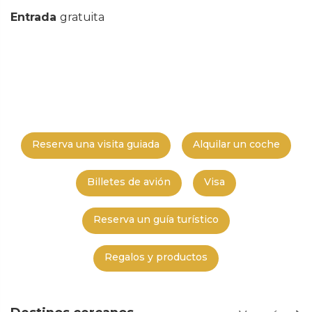
Entrada
gratuita
Reserva una visita guiada
Alquilar un coche
Billetes de avión
Visa
Reserva un guía turístico
Regalos y productos