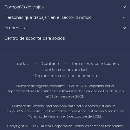
Compañía de viajes
Personas que trabajan en el sector turístico
Empresas
Centro de soporte para socios
Introducir
Contacto
Términos y condiciones
política de privacidad
Reglamento de funcionamiento
Número de registro mercantil: 0316781007, expedido por el
Departamento de Planificación e Inversión de la ciudad de Ho Chi Minh
el 31 de marzo de 2021.
Número de licencia internacional para actividades turísticas: 79-
1516/2022/TCDL-GP LHQT, expedida por la Administración Nacional de
Turismo de Vietnam el 6 de octubre de 2022.
Copyright © 2023 Tatinta Corporation. Todos los derechos reservados.