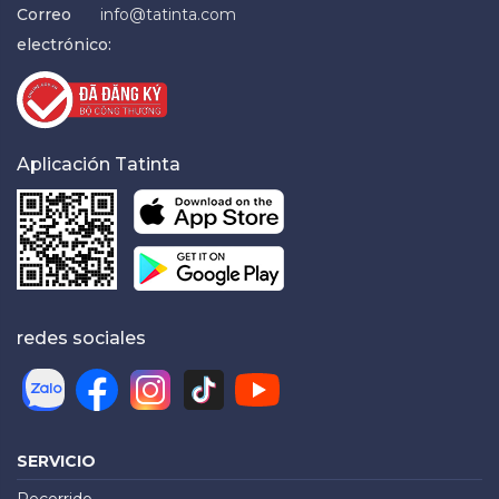
Correo
info@tatinta.com
electrónico:
Aplicación Tatinta
redes sociales
SERVICIO
Recorrido