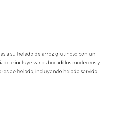
cias a su helado de arroz glutinoso con un
ado e incluye varios bocadillos modernos y
bores de helado, incluyendo helado servido