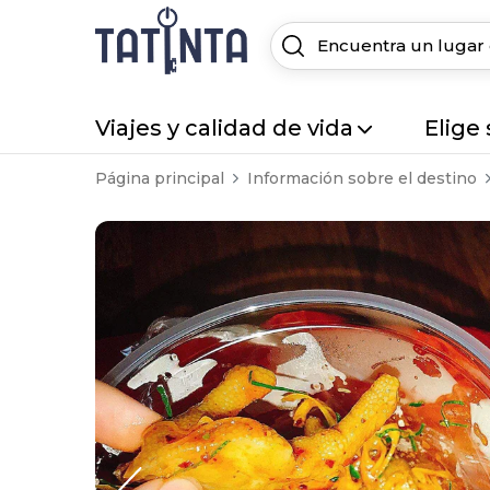
Viajes y calidad de vida
Elige
Página principal
Información sobre el destino