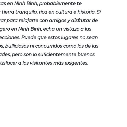
as en Ninh Binh, probablemente te
ierra tranquila, rica en cultura e historia. Si
ar para relajarte con amigos y disfrutar de
ligero en Ninh Binh, echa un vistazo a las
recciones. Puede que estos lugares no sean
, bulliciosos ni concurridos como los de las
des, pero son lo suficientemente buenos
isfacer a los visitantes más exigentes.