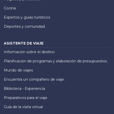
Cocina
Expertos y guías turísticos
Deportes y comunidad
ASISTENTE DE VIAJE
Información sobre el destino
Planificación de programas y elaboración de presupuestos
Mundo de viajes
Encuentra un compañero de viaje.
Biblioteca - Experiencia
Preparativos para el viaje
Guía de la visita virtual