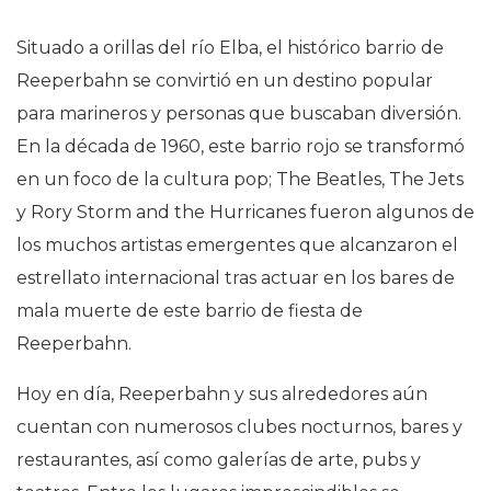
Situado a orillas del río Elba, el histórico barrio de
Reeperbahn se convirtió en un destino popular
para marineros y personas que buscaban diversión.
En la década de 1960, este barrio rojo se transformó
en un foco de la cultura pop; The Beatles, The Jets
y Rory Storm and the Hurricanes fueron algunos de
los muchos artistas emergentes que alcanzaron el
estrellato internacional tras actuar en los bares de
mala muerte de este barrio de fiesta de
Reeperbahn.
Hoy en día, Reeperbahn y sus alrededores aún
cuentan con numerosos clubes nocturnos, bares y
restaurantes, así como galerías de arte, pubs y