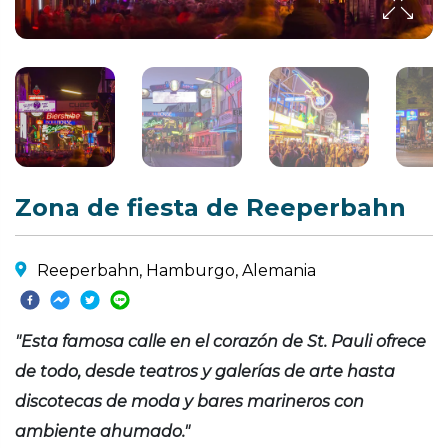
Zona de fiesta de Reeperbahn
Reeperbahn, Hamburgo, Alemania
"Esta famosa calle en el corazón de St. Pauli ofrece
de todo, desde teatros y galerías de arte hasta
discotecas de moda y bares marineros con
ambiente ahumado."