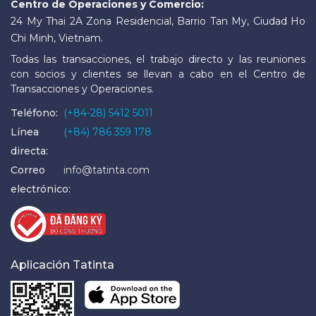
Centro de Operaciones y Comercio:
24 My Thai 2A Zona Residencial, Barrio Tan My, Ciudad Ho
Chi Minh, Vietnam.
Todas las transacciones, el trabajo directo y las reuniones
con socios y clientes se llevan a cabo en el Centro de
Transacciones y Operaciones.
Teléfono:
(+84-28) 5412 5011
Línea
(+84) 786 359 178
directa:
Correo
info@tatinta.com
electrónico:
Aplicación Tatinta