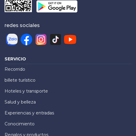
redes sociales
SERVICIO
Recorrido
billete turístico
Hoteles y transporte
Salud y belleza
Experiencias y entradas
Conocimiento
Regalos y productos