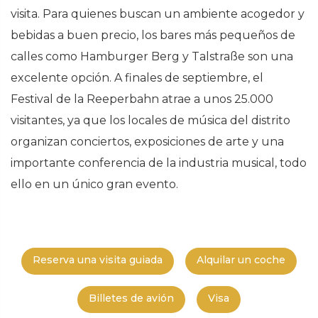
visita. Para quienes buscan un ambiente acogedor y
bebidas a buen precio, los bares más pequeños de
calles como Hamburger Berg y Talstraße son una
excelente opción. A finales de septiembre, el
Festival de la Reeperbahn atrae a unos 25.000
visitantes, ya que los locales de música del distrito
organizan conciertos, exposiciones de arte y una
importante conferencia de la industria musical, todo
ello en un único gran evento.
Reserva una visita guiada
Alquilar un coche
Billetes de avión
Visa