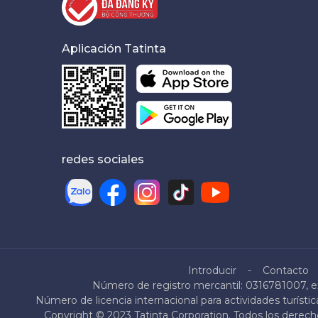
Aplicación Tatinta
redes sociales
Introducir
Contacto
Número de registro mercantil: 0316781007, ex
Número de licencia internacional para actividades turíst
Copyright © 2023 Tatinta Corporation. Todos los derecho