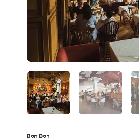
Bon Bon