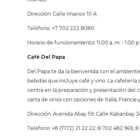
Dirección: Calle Imanov 10 A
Teléfono: +7 702 222 8080
Horario de funcionamiento: 11:00 a. m. - 1:00 p
Café Del Papa
Del Papa te da la bienvenida con el ambiente
bebidas que incluye café y vino. La cafeterí
centra en la preparación y presentación del c
carta de vinos con opciones de Italia, Francia
Dirección: Avenida Abay 59; Calle Kabanbay 3
Teléfono: +8 (7172) 21 22 22; 8 702 482 969, 8 