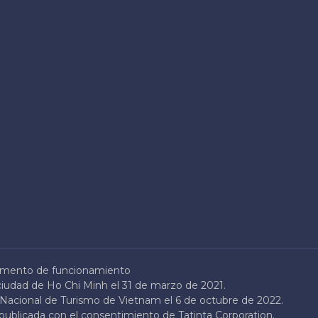
mento de funcionamiento
ciudad de Ho Chi Minh el 31 de marzo de 2021.
n Nacional de Turismo de Vietnam el 6 de octubre de 2022.
epublicada con el consentimiento de Tatinta Corporation.