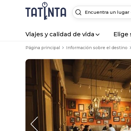
Viajes y calidad de vida
Elige
Página principal
Información sobre el destino