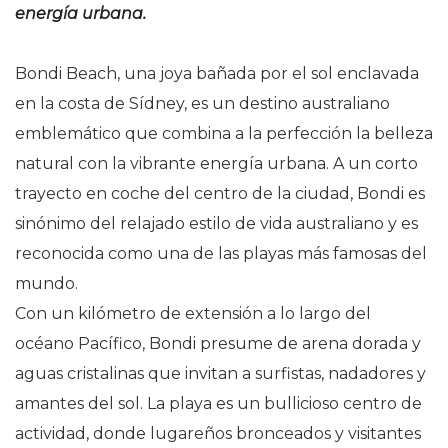
energía urbana.
Bondi Beach, una joya bañada por el sol enclavada
en la costa de Sídney, es un destino australiano
emblemático que combina a la perfección la belleza
natural con la vibrante energía urbana. A un corto
trayecto en coche del centro de la ciudad, Bondi es
sinónimo del relajado estilo de vida australiano y es
reconocida como una de las playas más famosas del
mundo.
Con un kilómetro de extensión a lo largo del
océano Pacífico, Bondi presume de arena dorada y
aguas cristalinas que invitan a surfistas, nadadores y
amantes del sol. La playa es un bullicioso centro de
actividad, donde lugareños bronceados y visitantes