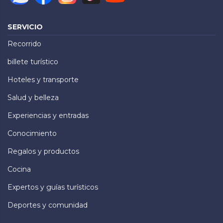
SERVICIO
Recorrido
billete turístico
Hoteles y transporte
Salud y belleza
Experiencias y entradas
Conocimiento
Regalos y productos
Cocina
Expertos y guías turísticos
Deportes y comunidad