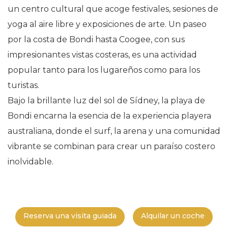
un centro cultural que acoge festivales, sesiones de
yoga al aire libre y exposiciones de arte. Un paseo
por la costa de Bondi hasta Coogee, con sus
impresionantes vistas costeras, es una actividad
popular tanto para los lugareños como para los
turistas.
Bajo la brillante luz del sol de Sídney, la playa de
Bondi encarna la esencia de la experiencia playera
australiana, donde el surf, la arena y una comunidad
vibrante se combinan para crear un paraíso costero
inolvidable.
Reserva una visita guiada
Alquilar un coche