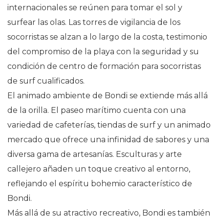
internacionales se reúnen para tomar el sol y
surfear las olas. Las torres de vigilancia de los
socorristas se alzan a lo largo de la costa, testimonio
del compromiso de la playa con la seguridad y su
condición de centro de formación para socorristas
de surf cualificados.
El animado ambiente de Bondi se extiende más allá
de la orilla. El paseo marítimo cuenta con una
variedad de cafeterías, tiendas de surf y un animado
mercado que ofrece una infinidad de sabores y una
diversa gama de artesanías. Esculturas y arte
callejero añaden un toque creativo al entorno,
reflejando el espíritu bohemio característico de
Bondi.
Más allá de su atractivo recreativo, Bondi es también