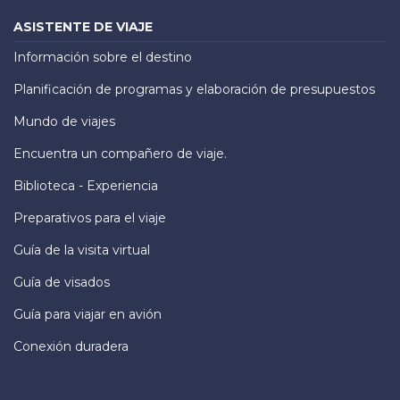
ASISTENTE DE VIAJE
Información sobre el destino
Planificación de programas y elaboración de presupuestos
Mundo de viajes
Encuentra un compañero de viaje.
Biblioteca - Experiencia
Preparativos para el viaje
Guía de la visita virtual
Guía de visados
Guía para viajar en avión
Conexión duradera