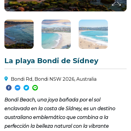
La playa Bondi de Sídney
Bondi Rd, Bondi NSW 2026, Australia
Bondi Beach, una joya bañada por el sol
enclavada en la costa de Sídney, es un destino
australiano emblemático que combina a la
perfección la belleza natural con la vibrante