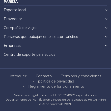
PAREJA
Experto local
Proveedor
Compañía de viajes
Personas que trabajan en el sector turístico
Empresas
Centro de soporte para socios
Introducir
Contacto
Términos y condiciones
política de privacidad
Reglamento de funcionamiento
Número de registro mercantil: 0316781007, expedido por el
Departamento de Planificación e Inversión de la ciudad de Ho Chi Minh
el 31 de marzo de 2021.