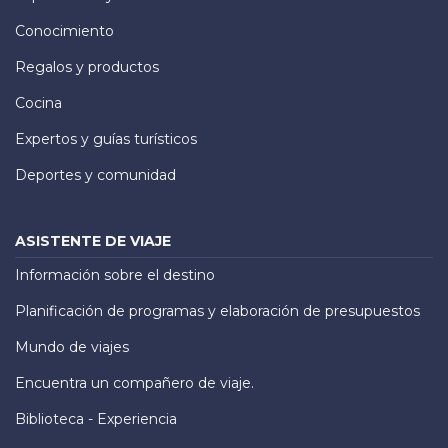
Conocimiento
Regalos y productos
Cocina
Expertos y guías turísticos
Deportes y comunidad
ASISTENTE DE VIAJE
Información sobre el destino
Planificación de programas y elaboración de presupuestos
Mundo de viajes
Encuentra un compañero de viaje.
Biblioteca - Experiencia