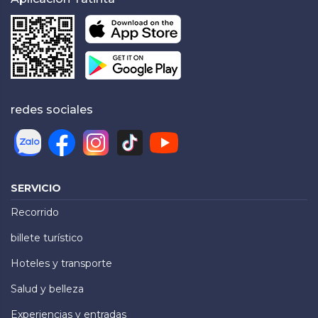
redes sociales
SERVICIO
Recorrido
billete turístico
Hoteles y transporte
Salud y belleza
Experiencias y entradas