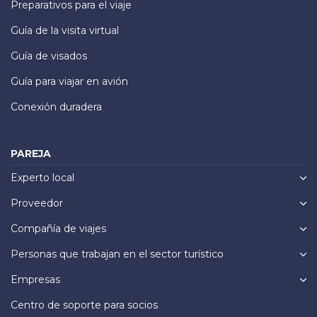
Preparativos para el viaje
Guía de la visita virtual
Guía de visados
Guía para viajar en avión
Conexión duradera
PAREJA
Experto local
Proveedor
Compañía de viajes
Personas que trabajan en el sector turístico
Empresas
Centro de soporte para socios