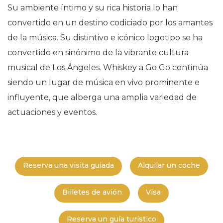
Su ambiente íntimo y su rica historia lo han
convertido en un destino codiciado por los amantes
de la música. Su distintivo e icónico logotipo se ha
convertido en sinónimo de la vibrante cultura
musical de Los Ángeles. Whiskey a Go Go continúa
siendo un lugar de música en vivo prominente e
influyente, que alberga una amplia variedad de
actuaciones y eventos.
Reserva una visita guiada
Alquilar un coche
Billetes de avión
Visa
Reserva un guía turístico