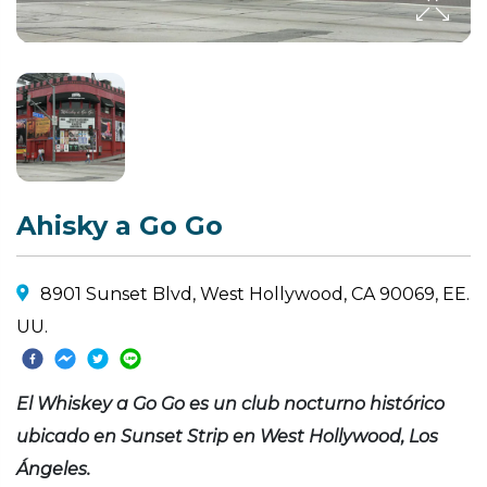
Ahisky a Go Go
8901 Sunset Blvd, West Hollywood, CA 90069, EE.
UU.
El Whiskey a Go Go es un club nocturno histórico
ubicado en Sunset Strip en West Hollywood, Los
Ángeles.