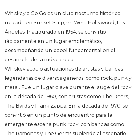
Whiskey a Go Go es un club nocturno histórico
ubicado en Sunset Strip, en West Hollywood, Los
Ángeles. Inaugurado en 1964, se convirtió
rápidamente en un lugar emblemático,
desempeñando un papel fundamental en el
desarrollo de la música rock.
Whiskey acogió actuaciones de artistas y bandas
legendarias de diversos géneros, como rock, punk y
metal. Fue un lugar clave durante el auge del rock
en la década de 1960, con artistas como The Doors,
The Byrds y Frank Zappa. En la década de 1970, se
convirtió en un punto de encuentro para la
emergente escena punk rock, con bandas como
The Ramones y The Germs subiendo al escenario.