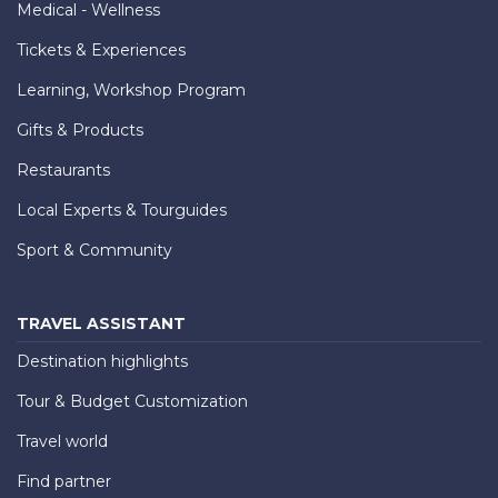
Medical - Wellness
Tickets & Experiences
Learning, Workshop Program
Gifts & Products
Restaurants
Local Experts & Tourguides
Sport & Community
TRAVEL ASSISTANT
Destination highlights
Tour & Budget Customization
Travel world
Find partner