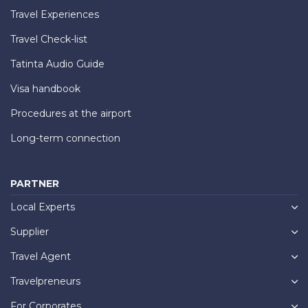
Travel Experiences
Travel Check-list
Tatinta Audio Guide
Visa handbook
Procedures at the airport
Long-term connection
PARTNER
Local Experts
Supplier
Travel Agent
Travelpreneurs
For Corporates