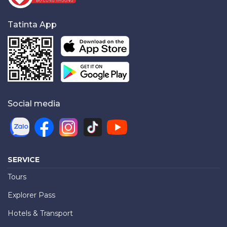
Tatinta App
Social media
SERVICE
Tours
Explorer Pass
Hotels & Transport