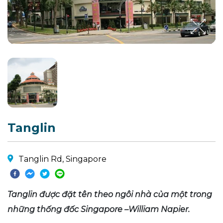
Tanglin
Tanglin Rd, Singapore
Tanglin được đặt tên theo ngôi nhà của một trong
những thống đốc Singapore –William Napier.