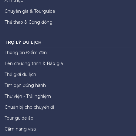
Ẩm thực
Chuyên gia & Tourguide
Thể thao & Cộng đồng
TRỢ LÝ DU LỊCH
Thông tin Điểm đến
Lên chương trình & Báo giá
Thế giới du lịch
Tìm bạn đồng hành
Thư viện - Trải nghiệm
Chuẩn bị cho chuyến đi
Tour guide ảo
Cẩm nang visa