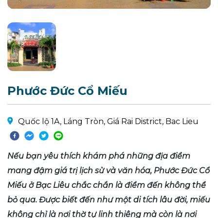
Phước Đức Cổ Miếu
Quốc lộ 1A, Láng Tròn, Giá Rai District, Bac Lieu
Nếu bạn yêu thích khám phá những địa điểm
mang đậm giá trị lịch sử và văn hóa, Phước Đức Cổ
Miếu ở Bạc Liêu chắc chắn là điểm đến không thể
bỏ qua. Được biết đến như một di tích lâu đời, miếu
không chỉ là nơi thờ tự linh thiêng mà còn là nơi