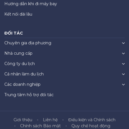
Hướng dẫn khi đi máy bay
Kết nối dài lâu
ĐỐI TÁC
Chuyên gia địa phương
Nhà cung cấp
Công ty du lịch
Cá nhân làm du lịch
Các doanh nghiệp
Trung tâm hỗ trợ đối tác
Giới thiệu
Liên hệ
Điều kiện và Chính sách
Chính sách Bảo mật
Quy chế hoạt động