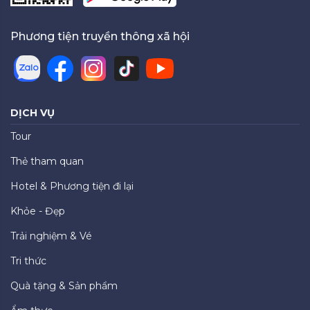
Phương tiện truyền thông xã hội
DỊCH VỤ
Tour
Thẻ tham quan
Hotel & Phương tiện đi lại
Khỏe - Đẹp
Trải nghiệm & Vé
Tri thức
Quà tặng & Sản phẩm