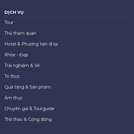
DỊCH VỤ
Tour
Thẻ tham quan
Hotel & Phương tiện đi lại
Khỏe - Đẹp
Trải nghiệm & Vé
Tri thức
Quà tặng & Sản phẩm
Ẩm thực
Chuyên gia & Tourguide
Thể thao & Cộng đồng