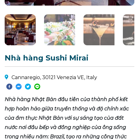
Nhà hàng Sushi Mirai
Cannaregio, 30121 Venezia VE, Italy
Nhà hàng Nhật Bản đầu tiên của thành phố kết
hợp hoàn hảo giữa truyền thống và độ chính xác
của ẩm thực Nhật Bản với sự sáng tạo của đất
nước nơi đầu bếp và đồng nghiệp của ông sống
trong nhiều năm: Brazil, tạo ra những công thức