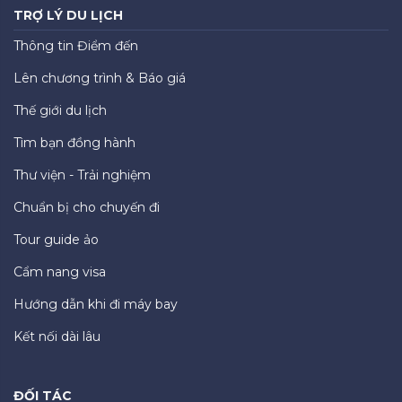
TRỢ LÝ DU LỊCH
Thông tin Điểm đến
Lên chương trình & Báo giá
Thế giới du lịch
Tìm bạn đồng hành
Thư viện - Trải nghiệm
Chuẩn bị cho chuyến đi
Tour guide ảo
Cẩm nang visa
Hướng dẫn khi đi máy bay
Kết nối dài lâu
ĐỐI TÁC