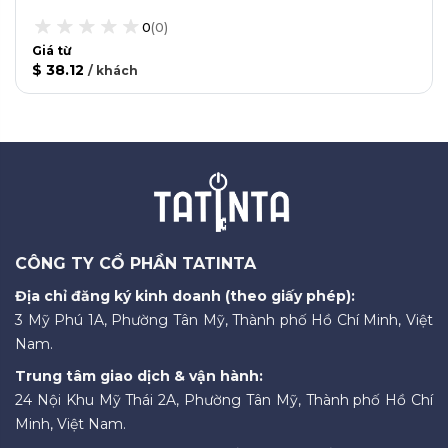
0
(
0
)
Giá từ
$ 38.12
/
khách
CÔNG TY CỔ PHẦN TATINTA
Địa chỉ đăng ký kinh doanh (theo giấy phép):
3 Mỹ Phú 1A, Phường Tân Mỹ, Thành phố Hồ Chí Minh, Việt
Nam.
Trung tâm giao dịch & vận hành:
24 Nội Khu Mỹ Thái 2A, Phường Tân Mỹ, Thành phố Hồ Chí
Minh, Việt Nam.