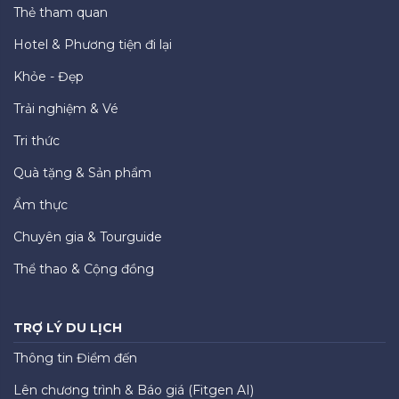
Thẻ tham quan
Hotel & Phương tiện đi lại
Khỏe - Đẹp
Trải nghiệm & Vé
Tri thức
Quà tặng & Sản phẩm
Ẩm thực
Chuyên gia & Tourguide
Thể thao & Cộng đồng
TRỢ LÝ DU LỊCH
Thông tin Điểm đến
Lên chương trình & Báo giá (Fitgen AI)