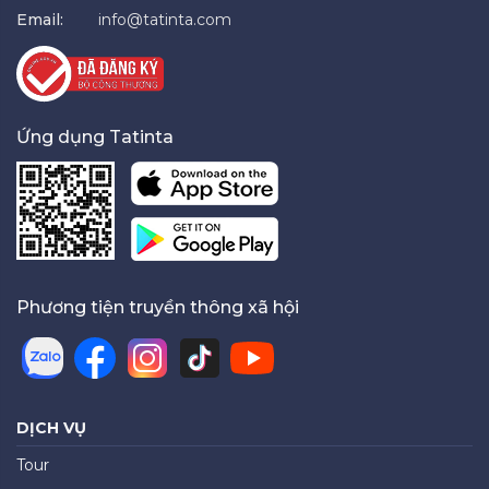
Email:
info@tatinta.com
Ứng dụng Tatinta
Phương tiện truyền thông xã hội
DỊCH VỤ
Tour