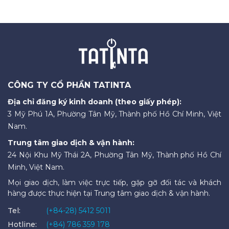
CÔNG TY CỔ PHẦN TATINTA
Địa chỉ đăng ký kinh doanh (theo giấy phép):
3 Mỹ Phú 1A, Phường Tân Mỹ, Thành phố Hồ Chí Minh, Việt
Nam.
Trung tâm giao dịch & vận hành:
24 Nội Khu Mỹ Thái 2A, Phường Tân Mỹ, Thành phố Hồ Chí
Minh, Việt Nam.
Mọi giao dịch, làm việc trực tiếp, gặp gỡ đối tác và khách
hàng được thực hiện tại Trung tâm giao dịch & vận hành.
Tel:
(+84-28) 5412 5011
Hotline:
(+84) 786 359 178