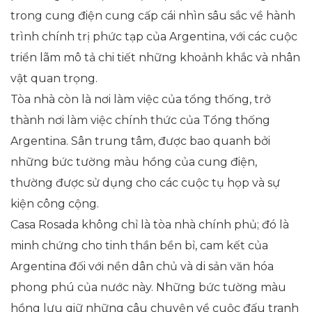
trong cung điện cung cấp cái nhìn sâu sắc về hành
trình chính trị phức tạp của Argentina, với các cuộc
triển lãm mô tả chi tiết những khoảnh khắc và nhân
vật quan trọng.
Tòa nhà còn là nơi làm việc của tổng thống, trở
thành nơi làm việc chính thức của Tổng thống
Argentina. Sân trung tâm, được bao quanh bởi
những bức tường màu hồng của cung điện,
thường được sử dụng cho các cuộc tụ họp và sự
kiện công cộng.
Casa Rosada không chỉ là tòa nhà chính phủ; đó là
minh chứng cho tinh thần bền bỉ, cam kết của
Argentina đối với nền dân chủ và di sản văn hóa
phong phú của nước này. Những bức tường màu
hồng lưu giữ những câu chuyện về cuộc đấu tranh