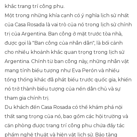
khắc trang trí công phu.
Một trong những khía cạnh có ý nghĩa lịch sử nhất
của Casa Rosada là vai trò của nó trong lịch sử chính
trị của Argentina. Ban công ở mặt trước tòa nhà,
được gọi là "Ban công của nhân dân", là bối cảnh
cho nhiều khoảnh khắc quan trọng trong lịch sử
Argentina. Chính từ ban công này, những nhân vật
mang tính biểu tượng như Eva Perón và nhiều
tổng thống khác đã phát biểu trước quốc gia, khiến
nó trở thành biểu tượng của nền dân chủ và sự
tham gia chính trị.
Du khách đến Casa Rosada có thể khám phá nội
thất sang trọng của nó, bao gồm các hội trường và
căn phòng được trang trí công phu chứa đầy tác
phẩm nghệ thuật và hiện vật lịch sử. Bảo tàng