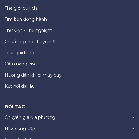
Thế giới du lịch
Tìm bạn đồng hành
Thư viện - Trải nghiệm
Chuẩn bị cho chuyến đi
Tour guide ảo
Cẩm nang visa
Hướng dẫn khi đi máy bay
Kết nối dài lâu
ĐỐI TÁC
Chuyên gia địa phương
Nhà cung cấp