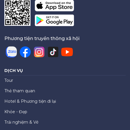
Phương tiện truyền thông xã hội
DỊCH VỤ
Tour
Thẻ tham quan
Hotel & Phương tiện đi lại
Khỏe - Đẹp
Trải nghiệm & Vé