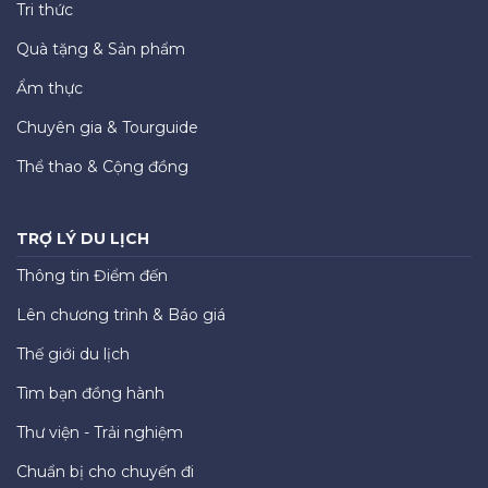
Tri thức
Quà tặng & Sản phẩm
Ẩm thực
Chuyên gia & Tourguide
Thể thao & Cộng đồng
TRỢ LÝ DU LỊCH
Thông tin Điểm đến
Lên chương trình & Báo giá
Thế giới du lịch
Tìm bạn đồng hành
Thư viện - Trải nghiệm
Chuẩn bị cho chuyến đi