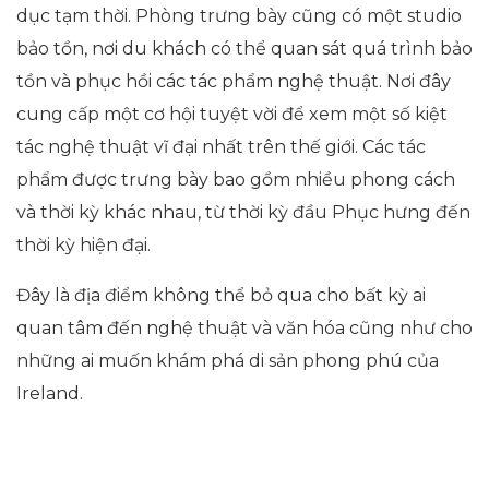
dục tạm thời. Phòng trưng bày cũng có một studio
bảo tồn, nơi du khách có thể quan sát quá trình bảo
tồn và phục hồi các tác phẩm nghệ thuật. Nơi đây
cung cấp một cơ hội tuyệt vời để xem một số kiệt
tác nghệ thuật vĩ đại nhất trên thế giới. Các tác
phẩm được trưng bày bao gồm nhiều phong cách
và thời kỳ khác nhau, từ thời kỳ đầu Phục hưng đến
thời kỳ hiện đại.
Đây là địa điểm không thể bỏ qua cho bất kỳ ai
quan tâm đến nghệ thuật và văn hóa cũng như cho
những ai muốn khám phá di sản phong phú của
Ireland.