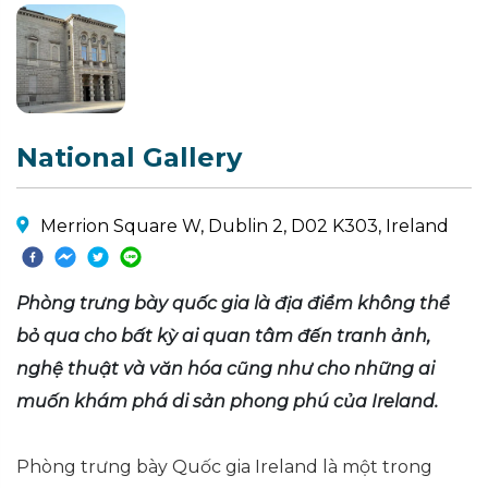
National Gallery
Merrion Square W, Dublin 2, D02 K303, Ireland
Phòng trưng bày quốc gia là địa điểm không thể
bỏ qua cho bất kỳ ai quan tâm đến tranh ảnh,
nghệ thuật và văn hóa cũng như cho những ai
muốn khám phá di sản phong phú của Ireland.
Phòng trưng bày Quốc gia Ireland là một trong