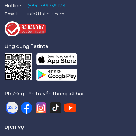
Hotline:
(+84) 786 359 178
Email:
info@tatinta.com
Ứng dụng Tatinta
Phương tiện truyền thông xã hội
DỊCH VỤ