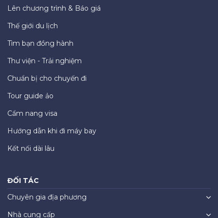
Lên chương trình & Báo giá
Thế giới du lịch
Tìm bạn đồng hành
Thư viện - Trải nghiệm
Chuẩn bị cho chuyến đi
Tour guide ảo
Cẩm nang visa
Hướng dẫn khi đi máy bay
Kết nối dài lâu
ĐỐI TÁC
Chuyên gia địa phương
Nhà cung cấp