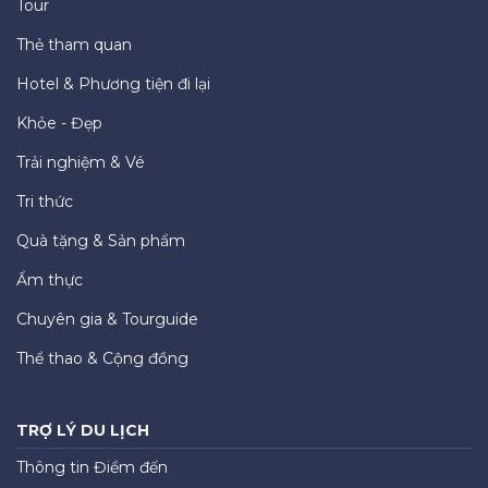
Tour
Thẻ tham quan
Hotel & Phương tiện đi lại
Khỏe - Đẹp
Trải nghiệm & Vé
Tri thức
Quà tặng & Sản phẩm
Ẩm thực
Chuyên gia & Tourguide
Thể thao & Cộng đồng
TRỢ LÝ DU LỊCH
Thông tin Điểm đến