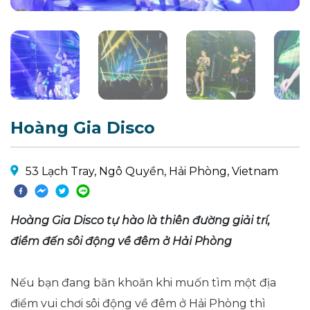
Hoàng Gia Disco
53 Lạch Tray, Ngô Quyền, Hải Phòng, Vietnam
Hoàng Gia Disco tự hào là thiên đường giải trí,
điểm đến sôi động về đêm ở Hải Phòng
Nếu bạn đang băn khoăn khi muốn tìm một địa
điểm vui chơi sôi động về đêm ở Hải Phòng thì