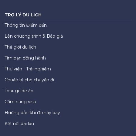
TRỢ LÝ DU LỊCH
Thông tin Điểm đến
Lên chương trình & Báo giá
Thế giới du lịch
Tìm bạn đồng hành
Thư viện - Trải nghiệm
Chuẩn bị cho chuyến đi
Tour guide ảo
Cẩm nang visa
Hướng dẫn khi đi máy bay
Kết nối dài lâu