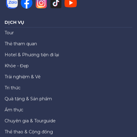
DỊCH VỤ
Tour
Thẻ tham quan
Hotel & Phương tiện đi lại
Khỏe - Đẹp
Trải nghiệm & Vé
Tri thức
Quà tặng & Sản phẩm
Ẩm thực
Chuyên gia & Tourguide
Thể thao & Cộng đồng