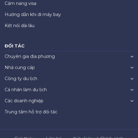
Cẩm nang visa
Hướng dẫn khi đi máy bay
Kết nối dài lâu
ĐỐI TÁC
Chuyên gia địa phương
Nhà cung cấp
Công ty du lịch
Cá nhân làm du lịch
Các doanh nghiệp
Trung tâm hỗ trợ đối tác