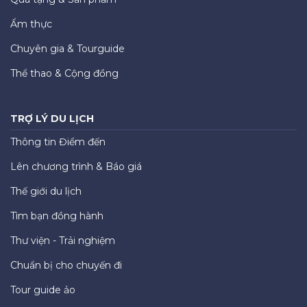
Ẩm thực
Chuyên gia & Tourguide
Thể thao & Cộng đồng
TRỢ LÝ DU LỊCH
Thông tin Điểm đến
Lên chương trình & Báo giá
Thế giới du lịch
Tìm bạn đồng hành
Thư viện - Trải nghiệm
Chuẩn bị cho chuyến đi
Tour guide ảo