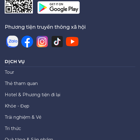
Phương tiện truyền thông xã hội
DỊCH VỤ
Tour
Thẻ tham quan
Hotel & Phương tiện đi lại
Khỏe - Đẹp
Trải nghiệm & Vé
Tri thức
Quà tặng & Sản phẩm