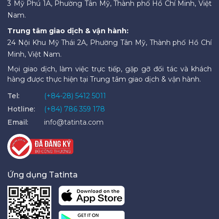
3 Mỹ Phú 1A, Phường Tân Mỹ, Thành phố Hồ Chí Minh, Việt
Nam.
Trung tâm giao dịch & vận hành:
24 Nội Khu Mỹ Thái 2A, Phường Tân Mỹ, Thành phố Hồ Chí
Minh, Việt Nam.
Mọi giao dịch, làm việc trực tiếp, gặp gỡ đối tác và khách
hàng được thực hiện tại Trung tâm giao dịch & vận hành.
Tel:
(+84-28) 5412 5011
Hotline:
(+84) 786 359 178
Email:
info@tatinta.com
Ứng dụng Tatinta