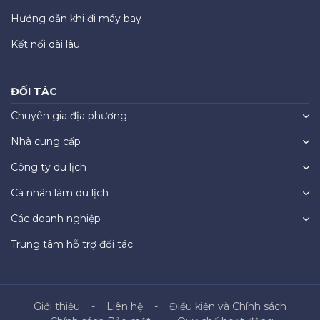
Hướng dẫn khi đi máy bay
Kết nối dài lâu
ĐỐI TÁC
Chuyên gia địa phương
Nhà cung cấp
Công ty du lịch
Cá nhân làm du lịch
Các doanh nghiệp
Trung tâm hỗ trợ đối tác
Giới thiệu
Liên hệ
Điều kiện và Chính sách