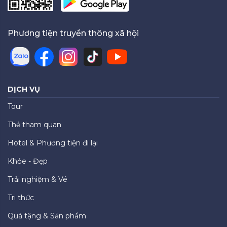
Phương tiện truyền thông xã hội
DỊCH VỤ
Tour
Thẻ tham quan
Hotel & Phương tiện đi lại
Khỏe - Đẹp
Trải nghiệm & Vé
Tri thức
Quà tặng & Sản phẩm