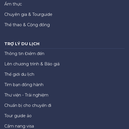
Ẩm thực
Chuyên gia & Tourguide
Thể thao & Cộng đồng
TRỢ LÝ DU LỊCH
Thông tin Điểm đến
Lên chương trình & Báo giá
Thế giới du lịch
Tìm bạn đồng hành
Thư viện - Trải nghiệm
Chuẩn bị cho chuyến đi
Tour guide ảo
Cẩm nang visa